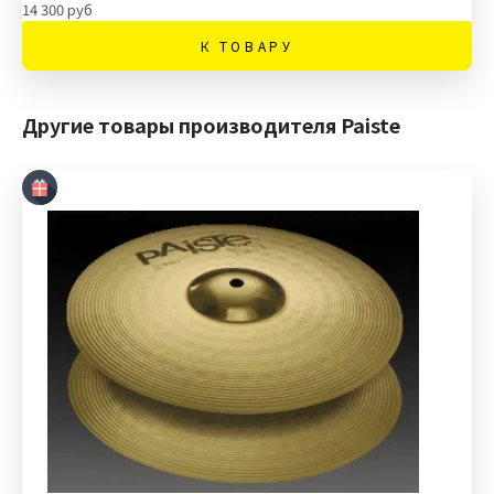
14 300 руб
К ТОВАРУ
Другие товары производителя Paiste