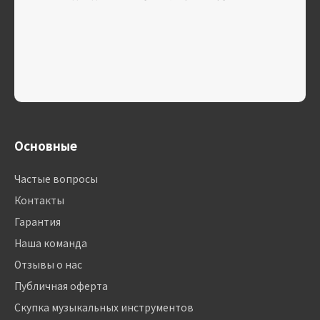
Основные
Частые вопросы
Контакты
Гарантия
Наша команда
Отзывы о нас
Публичная оферта
Скупка музыкальных инструментов