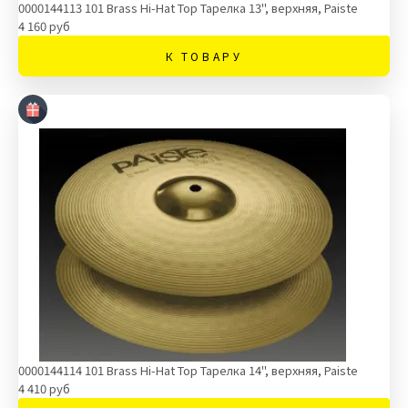
0000144113 101 Brass Hi-Hat Top Тарелка 13'', верхняя, Paiste
4 160 руб
К ТОВАРУ
0000144114 101 Brass Hi-Hat Top Тарелка 14'', верхняя, Paiste
4 410 руб