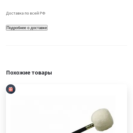
Доставка по всей РФ
Подробнее о доставке
Похожие товары