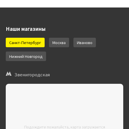
Наши магазины
Санкт-Петербург
Москва
Иваново
Нижний Новгород
Звенигородская
Подождите пожалуйста, карта загружается