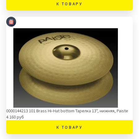
К ТОВАРУ
0000144213 101 Brass Hi-Hat bottom Тарелка 13'', нижняя, Paiste
4 160 руб
К ТОВАРУ