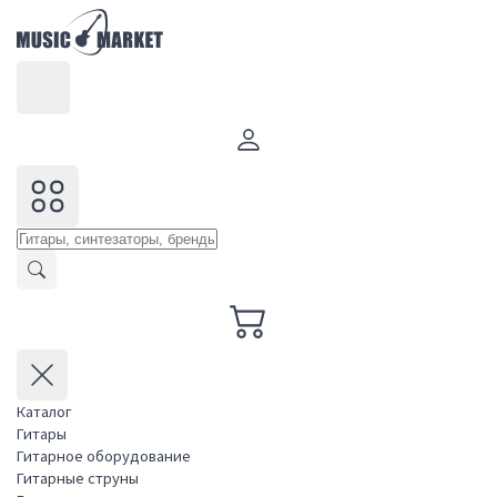
Каталог
Гитары
Гитарное оборудование
Гитарные струны