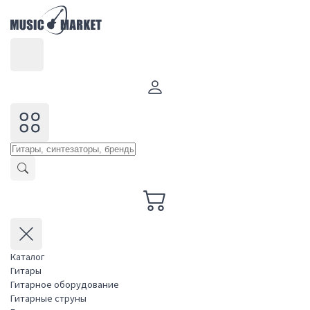
Каталог
Гитары
Гитарное оборудование
Гитарные струны