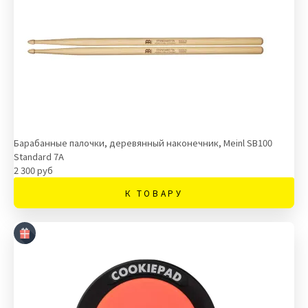
Барабанные палочки, деревянный наконечник, Meinl SB100
Standard 7A
2 300 руб
К ТОВАРУ