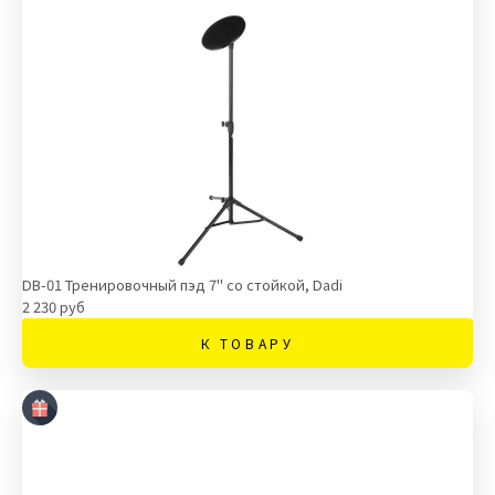
DB-01 Тренировочный пэд 7" со стойкой, Dadi
2 230 руб
К ТОВАРУ