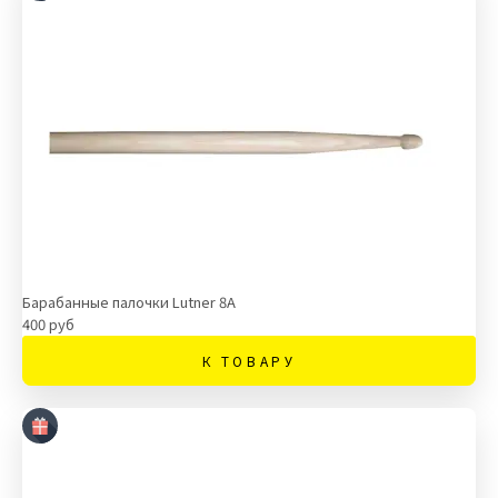
Барабанные палочки Lutner 8A
400 руб
К ТОВАРУ