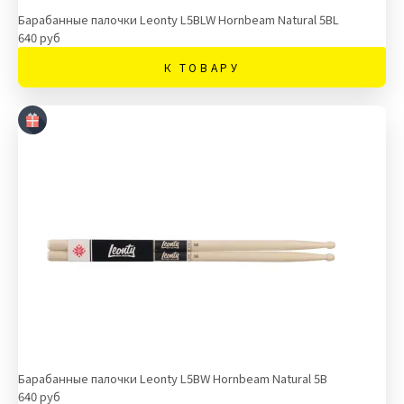
Барабанные палочки Leonty L5BLW Hornbeam Natural 5ВL
640 руб
К ТОВАРУ
Барабанные палочки Leonty L5BW Hornbeam Natural 5В
640 руб