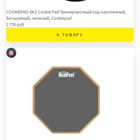
COOKIEPAD-6KZ Cookie Pad Тренировочный пэд наколенный,
бесшумный, зеленый, Cookiepad
2 730 руб
К ТОВАРУ