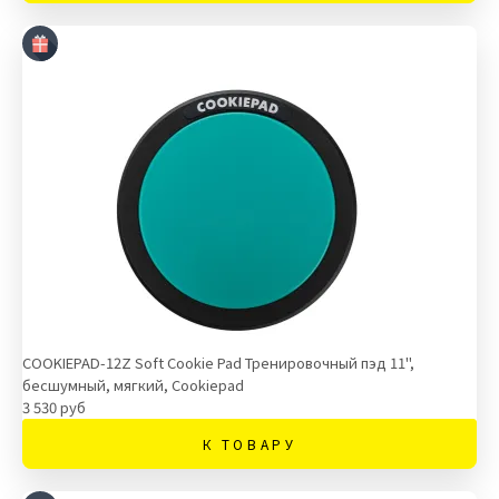
COOKIEPAD-12Z Soft Cookie Pad Тренировочный пэд 11",
бесшумный, мягкий, Cookiepad
3 530 руб
К ТОВАРУ