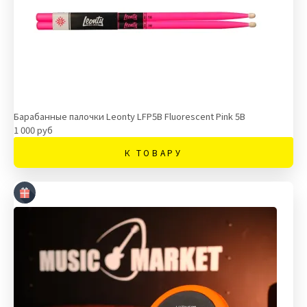
Барабанные палочки Leonty LFP5B Fluorescent Pink 5B
1 000 руб
К ТОВАРУ