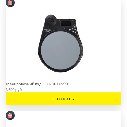
Тренировочный пэд CHERUB DP-950
3 600 руб
К ТОВАРУ