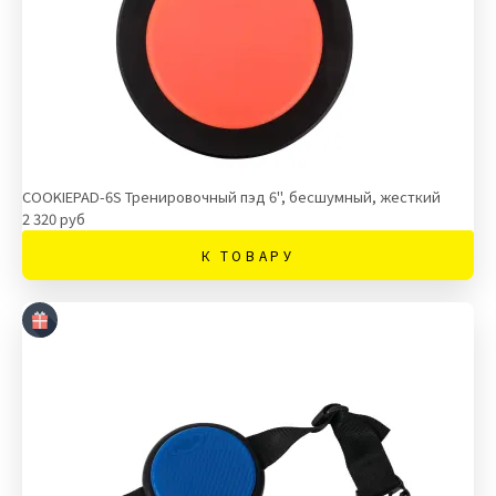
COOKIEPAD-6S Тренировочный пэд 6", бесшумный, жесткий
2 320 руб
К ТОВАРУ