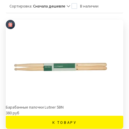
Сортировка:
Сначала дешевле
В наличии
Барабанные палочки Lutner 5BN
380 руб
К ТОВАРУ