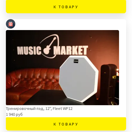
К ТОВАРУ
Тренировочный пэд, 12", Fleet WP12
1 940 руб
К ТОВАРУ