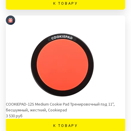
К ТОВАРУ
COOKIEPAD-12S Medium Cookie Pad Тренировочный пэд 11",
бесшумный, жесткий, Cookiepad
3 530 руб
К ТОВАРУ