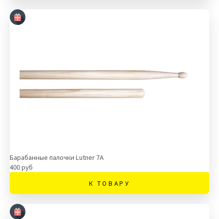
Барабанные палочки Lutner 7A
400 руб
К ТОВАРУ