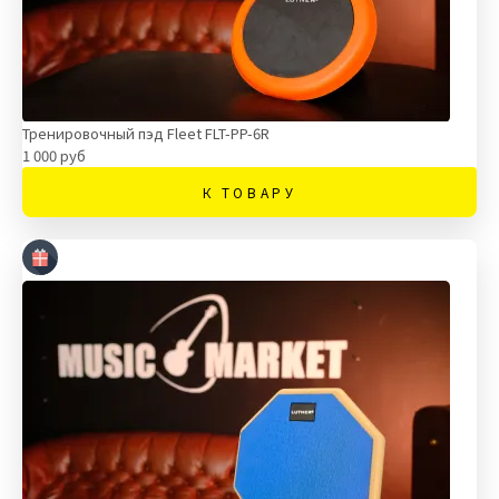
Тренировочный пэд Fleet FLT-PP-6R
1 000 руб
К ТОВАРУ