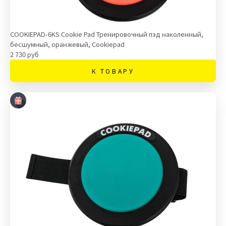
COOKIEPAD-6KS Cookie Pad Тренировочный пэд наколенный,
бесшумный, оранжевый, Cookiepad
2 730 руб
К ТОВАРУ