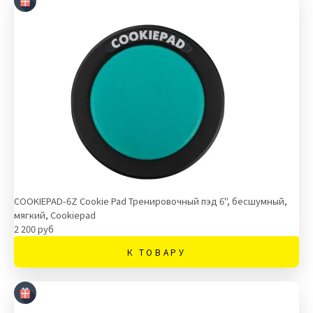
COOKIEPAD-6Z Cookie Pad Тренировочный пэд 6", бесшумный,
мягкий, Cookiepad
2 200 руб
К ТОВАРУ