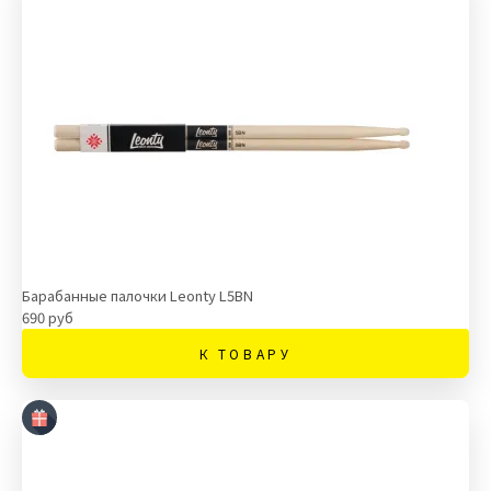
Барабанные палочки Leonty L5BN
690 руб
К ТОВАРУ