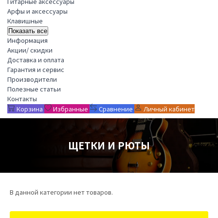
Гитарные аксессуары
Арфы и аксессуары
Клавишные
Показать все
Информация
Акции/ скидки
Доставка и оплата
Гарантия и сервис
Производители
Полезные статьи
Контакты
Корзина
Избранные
Сравнение
Личный кабинет
ЩЕТКИ И РЮТЫ
В данной категории нет товаров.