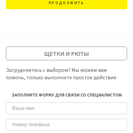
ПРОДОЛЖИТЬ
ЩЕТКИ И РЮТЫ
Затрудняетесь с выбором? Мы можем вам
помочь, только выполните простое действие
ЗАПОЛНИТЕ ФОРМУ ДЛЯ СВЯЗИ СО СПЕЦИАЛИСТОМ