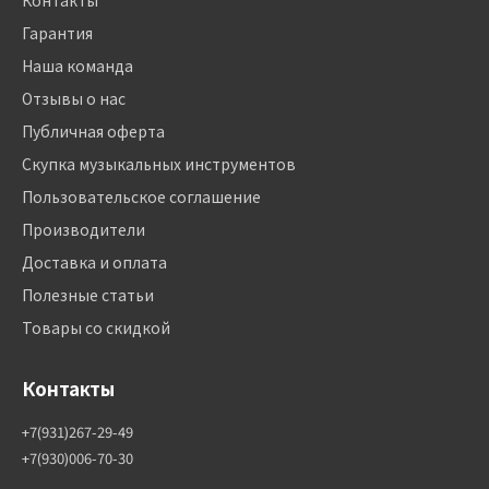
Контакты
Гарантия
Наша команда
Отзывы о нас
Публичная оферта
Скупка музыкальных инструментов
Пользовательское соглашение
Производители
Доставка и оплата
Полезные статьи
Товары со скидкой
Контакты
+7(931)267-29-49
+7(930)006-70-30