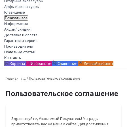
Гитарные аксессуары
Арфы и аксессуары
Клавишные
Показать все
Информация
Акции/ скидки
Доставка и оплата
Гарантия и сервис
Производители
Полезные статьи
Контакты
Корзина
Избранные
Сравнение
Личный кабинет
Главная
Пользовательское соглашение
Пользовательское соглашение
Здравствуйте, Уважаемый Покупатель! Мы рады
приветствовать вас на нашем сайте! Для достижения