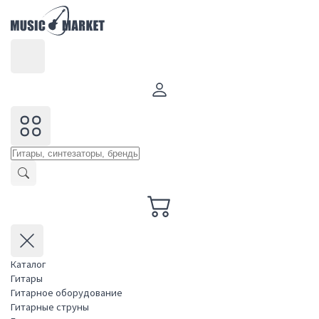
Каталог
Гитары
Гитарное оборудование
Гитарные струны