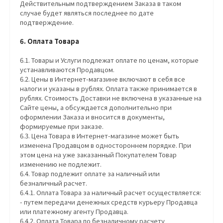
Действительным подтверждением Заказа в таком
случае будет являться последнее по дате
подтверждение.
6. Оплата Товара
6.1. Товары и Услуги подлежат оплате по ценам, которые
устанавливаются Продавцом.
6.2. Цены в Интернет-магазине включают в себя все
налоги и указаны в рублях. Оплата также принимается в
рублях. Стоимость Доставки не включена в указанные на
Сайте цены, а обсуждается дополнительно при
оформлении Заказа и вносится в документы,
формируемые при заказе.
6.3. Цена Товара в Интернет-магазине может быть
изменена Продавцом в одностороннем порядке. При
этом цена на уже заказанный Покупателем Товар
изменению не подлежит.
6.4. Товар подлежит оплате за наличный или
безналичный расчет.
6.4.1. Оплата Товара за наличный расчет осуществляется:
- путем передачи денежных средств курьеру Продавца
или платежному агенту Продавца.
6.4.2. Оплата Товара по безналичному расчету