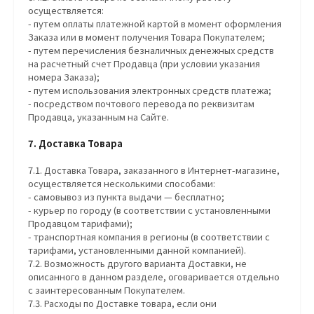
осуществляется:
- путем оплаты платежной картой в момент оформления
Заказа или в момент получения Товара Покупателем;
- путем перечисления безналичных денежных средств
на расчетный счет Продавца (при условии указания
номера Заказа);
- путем использования электронных средств платежа;
- посредством почтового перевода по реквизитам
Продавца, указанным на Сайте.
7. Доставка Товара
7.1. Доставка Товара, заказанного в Интернет-магазине,
осуществляется несколькими способами:
- самовывоз из пункта выдачи — бесплатно;
- курьер по городу (в соответствии с установленными
Продавцом тарифами);
- транспортная компания в регионы (в соответствии с
тарифами, установленными данной компанией).
7.2. Возможность другого варианта Доставки, не
описанного в данном разделе, оговаривается отдельно
с заинтересованным Покупателем.
7.3. Расходы по Доставке товара, если они