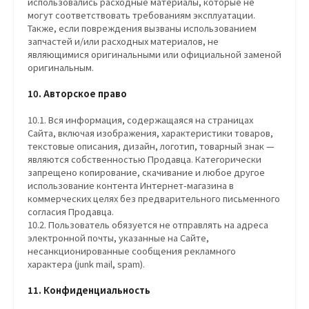
использовались расходные материалы, которые не
могут соответствовать требованиям эксплуатации.
Также, если повреждения вызваны использованием
запчастей и/или расходных материалов, не
являющимися оригинальными или официальной заменой
оригинальным.
10. Авторское право
10.1. Вся информация, содержащаяся на страницах
Сайта, включая изображения, характеристики товаров,
текстовые описания, дизайн, логотип, товарный знак —
являются собственностью Продавца. Категорически
запрещено копирование, скачивание и любое другое
использование контента Интернет-магазина в
коммерческих целях без предварительного письменного
согласия Продавца.
10.2. Пользователь обязуется не отправлять на адреса
электронной почты, указанные на Сайте,
несанкционированные сообщения рекламного
характера (junk mail, spam).
11. Конфиденциальность