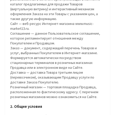
каталог предлагаемых для продажи Товаров
(виртуальную витрину) и интерактивный механизм
оформления Заказа на эти Товары с указанием цен, а
также другую информацию.
Сайт — веб-ресурс Интернет-магазина www.music-
market13.ru.
Соглашение — данное Пользовательское соглашение,
которое регламентирует отношения между
Покупателем и Продавцом.
Заказ — документ, содержащий перечень Товаров и
услуг, выбранных Покупателем в Интернет-магазине.
Формируется автоматически посредством
стационарных терминалов в розничных магазинах
Продавца или в электронном виде на Сайте.
Доставка — доставка Товара третьим лицом
(перевозчиком), оказывающим Продавцу услуги по
доставке Заказа Покупателю.
Розничный магазин — торговая площадка Продавца,
расположенная по фактическому адресу. С перечнем
розничных магазинов можно ознакомиться на Сайте.
2. Общие условия