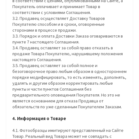
в соответствии с ценами, опубликованными на Сайте, а
Покупатель оплачивает и принимает Товар в
соответствии с условиями Соглашения.
3.2. Продавец осуществляет Доставку Товаров
Покупателю способом и в сроки, оговоренные
сторонами в процессе продажи.
3.3. Порядок и оплата Доставки Заказа оговариваются в
пункте 7 настоящего Соглашения.
3.4. Продавец оставляет за собой право отказать в
продаже Товара Покупателю, нарушившему положения
настоящего Соглашения.
3.5. Продавец оставляет за собой полное и
безоговорочное право любым образом в одностороннем
порядке модифицировать, то есть изменять, дополнять,
удалять и другим образом корректировать любые
пункты и части пунктов Соглашения без
предварительного оповещения Покупателя. Но это не
является основанием для отказа Продавца от
обязательств по уже сделанным Покупателем Заказам.
4. Информация о Товаре
4.1. Фотообразцы имитируют представленный на Сайте
Товар. Реальный вид Товара может не совпадать с