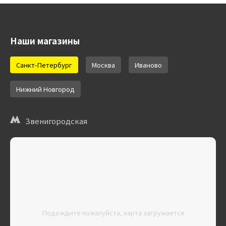
Наши магазины
Санкт-Петербург
Москва
Иваново
Нижний Новгород
Звенигородская
Подождите пожалуйста, карта загружается