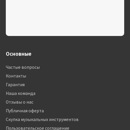
Основные
Частые вопросы
Контакты
Гарантия
Наша команда
Отзывы о нас
Публичная оферта
Скупка музыкальных инструментов
Пользовательское соглашение