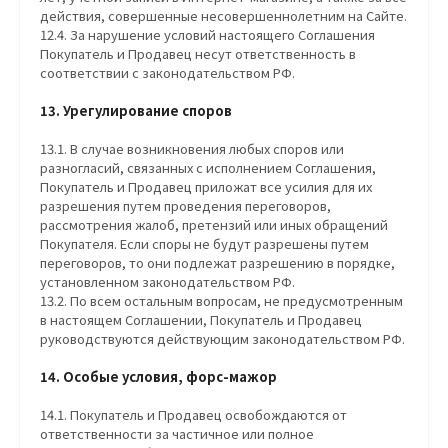
действия, совершенные несовершеннолетним на Сайте.
12.4. За нарушение условий настоящего Соглашения
Покупатель и Продавец несут ответственность в
соответствии с законодательством РФ.
13. Урегулирование споров
13.1. В случае возникновения любых споров или
разногласий, связанных с исполнением Соглашения,
Покупатель и Продавец приложат все усилия для их
разрешения путем проведения переговоров,
рассмотрения жалоб, претензий или иных обращений
Покупателя. Если споры не будут разрешены путем
переговоров, то они подлежат разрешению в порядке,
установленном законодательством РФ.
13.2. По всем остальным вопросам, не предусмотренным
в настоящем Соглашении, Покупатель и Продавец
руководствуются действующим законодательством РФ.
14. Особые условия, форс-мажор
14.1. Покупатель и Продавец освобождаются от
ответственности за частичное или полное