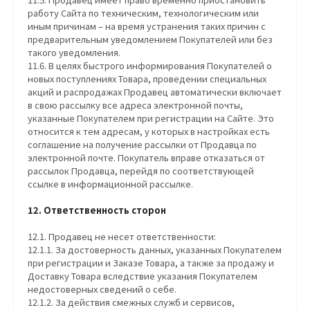
работу Сайта по техническим, технологическим или
иным причинам – на время устранения таких причин с
предварительным уведомлением Покупателей или без
такого уведомления.
11.6. В целях быстрого информирования Покупателей о
новых поступлениях Товара, проведении специальных
акций и распродажах Продавец автоматически включает
в свою рассылку все адреса электронной почты,
указанные Покупателем при регистрации на Сайте. Это
относится к тем адресам, у которых в настройках есть
соглашение на получение рассылки от Продавца по
электронной почте. Покупатель вправе отказаться от
рассылок Продавца, перейдя по соответствующей
ссылке в информационной рассылке.
12. Ответственность сторон
12.1. Продавец не несет ответственности:
12.1.1. За достоверность данных, указанных Покупателем
при регистрации и Заказе Товара, а также за продажу и
Доставку Товара вследствие указания Покупателем
недостоверных сведений о себе.
12.1.2. За действия смежных служб и сервисов,