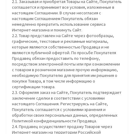
2.1. Заказывая и приобретая Товары на Сайте, Покупатель
соглашается и принимает все условия, изложенные в
настоящем Соглашении. В случае несогласия с
настоящим Соглашением Покупатель обязан
немедленно прекратить использование сервиса
Интернет-магазина и покинуть Сайт.
2.2. Товар представлен на Сайте через фотообразцы,
графические, текстовые и рекламные материалы,
которые являются собственностью Продавца и не
являются публичной офертой. По просьбе Покупателя
Продавец обязан предоставить по телефону,
посредством электронной почты или при ознакомлении
с товаром в розничном магазине прочую информацию,
необходимую Покупателю для принятия им решения о
покупке Товара, в том числе информацию о
сертификации товара.
2.3. Оформляя заказ на Сайте, Покупатель подтверждает
заключение сделки в соответствии с условиями
настоящего Соглашения. Регистрируясь на Сайте,
Покупатель соглашается с условиями хранения и
обработки своих персональных данных, определенных
Политикой конфиденциальности Продавца.
2.4. Продавец осуществляет продажу Товаров через
Интернет-магазин на территории Российской