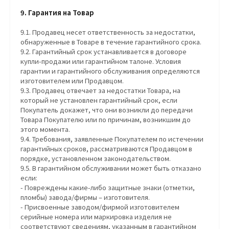
9. Гарантия на Товар
9.1. Продавец несет ответственность за недостатки,
обнаруженные в Товаре в течение гарантийного срока.
9.2. Гарантийный срок устанавливается в договоре
купли-продажи или гарантийном талоне. Условия
гарантии и гарантийного обслуживания определяются
изготовителем или Продавцом.
9.3. Продавец отвечает за недостатки Товара, на
который не установлен гарантийный срок, если
Покупатель докажет, что они возникли до передачи
Товара Покупателю или по причинам, возникшим до
этого момента.
9.4. Требования, заявленные Покупателем по истечении
гарантийных сроков, рассматриваются Продавцом в
порядке, установленном законодательством.
9.5. В гарантийном обслуживании может быть отказано
если:
- Повреждены какие-либо защитные знаки (отметки,
пломбы) завода/фирмы – изготовителя.
- Присвоенные заводом/фирмой изготовителем
серийные номера или маркировка изделия не
соответствуют сведениям, указанным в гарантийном