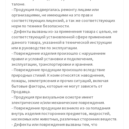
талоне.
- Продукция подвергалась ремонту лицами или
организациями, не имеющими на это прав и
соответствующих лицензий, а так же соответствующих
норм по технике безопасности.
- Дефекты вызваны из-за применения товара с целью, не
соответствующей установленной сфере применения
данного товара, указанной в технической инструкции
или в руководстве по эксплуатации.
- Повреждение изделия произошло с нарушением
правил и условий установки и подключения,
эксплуатации, транспортировки и хранения.
- Повреждение продукции произошло вследствие
природных стихий. К коим относятся: наводнения,
пожары, землетрясения и прочих ситуаций, включая
бытовые факторы, которые не могут зависеть от
Продавца.
- Продукция при визуальном осмотре имеет
электрические и/или механические повреждения.
- Повреждение продукции возникло из-за попадания
внутрь изделия посторонних предметов, жидкостей,
насекомых или животных, различных сторонних веществ.
- Дефекты или повреждения вызваны тем, что