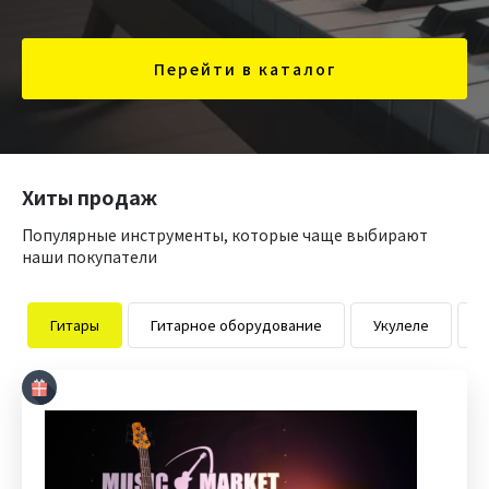
Перейти в каталог
Хиты продаж
Популярные инструменты, которые чаще выбирают
наши покупатели
Гитары
Гитарное оборудование
Укулеле