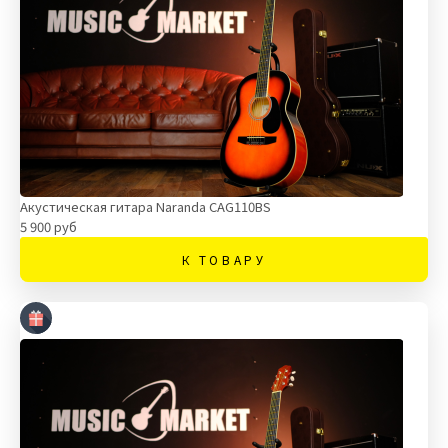
Акустическая гитара Naranda CAG110BS
5 900 руб
К ТОВАРУ