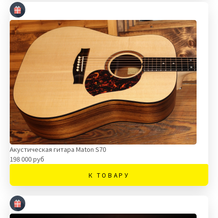
Акустическая гитара Maton S70
198 000 руб
К ТОВАРУ