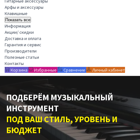
Гитарные аксессуары
Арфы и аксессуары
Клавишные
Показать все
Информация
Акции/ скидки
Доставка и оплата
Гарантия и сервис
Производители
Полезные статьи
Контакты
Корзина
Избранные
Сравнение
Личный кабинет
ПОДБЕРЁМ МУЗЫКАЛЬНЫЙ
ИНСТРУМЕНТ
ПОД ВАШ СТИЛЬ, УРОВЕНЬ И
БЮДЖЕТ