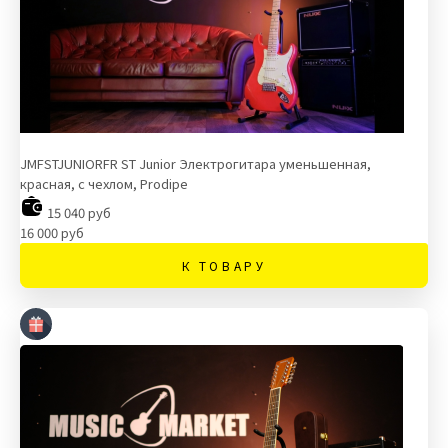
JMFSTJUNIORFR ST Junior Электрогитара уменьшенная,
красная, с чехлом, Prodipe
15 040 руб
16 000 руб
К ТОВАРУ