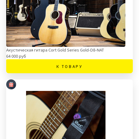
Акустическая гитара Cort Gold Series Gold-D8-NAT
64 000 руб
К ТОВАРУ