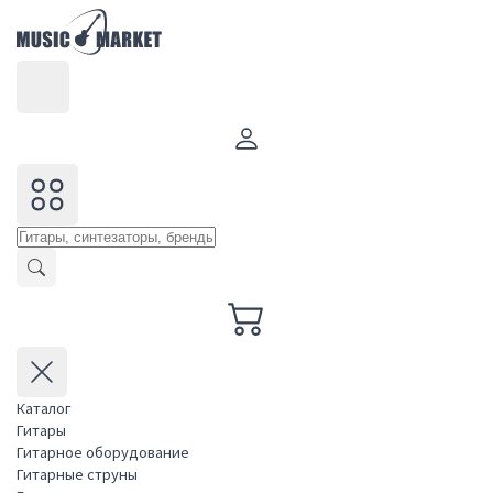
Каталог
Гитары
Гитарное оборудование
Гитарные струны