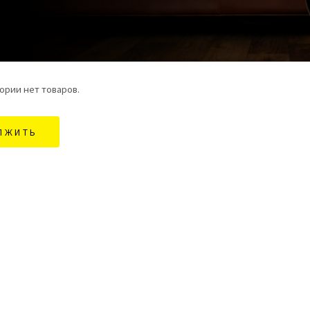
ории нет товаров.
ЛЖИТЬ