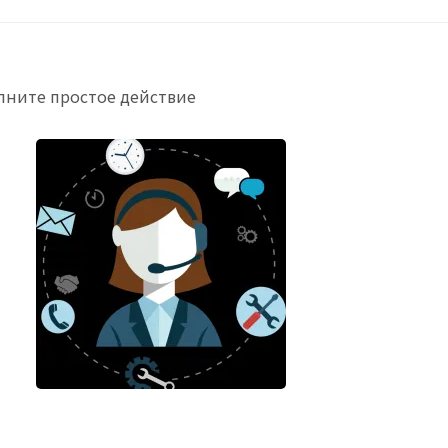
лните простое действие