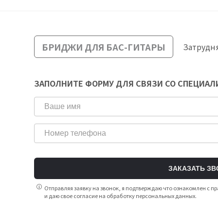
БРИДЖИ ДЛЯ БАС-ГИТАРЫ
Затрудн
ЗАПОЛНИТЕ ФОРМУ ДЛЯ СВЯЗИ СО СПЕЦИА
ЗАКАЗАТЬ ЗВ
Отправляя заявку на звонок, я подтверждаю что ознакомлен с
и даю свое согласие на обработку персональных данных.