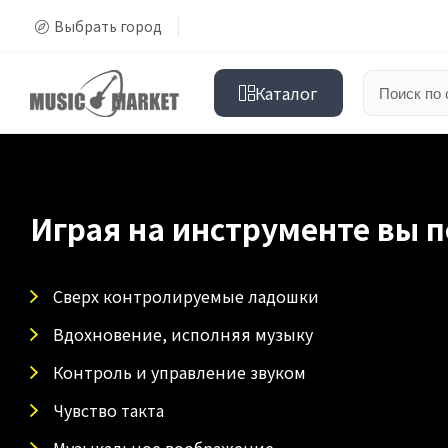
Выбрать город
Каталог
Играя на инструменте вы п
Сверх контролируемые ладошки
Вдохновение, исполняя музыку
Контроль и управление звуком
Чувство такта