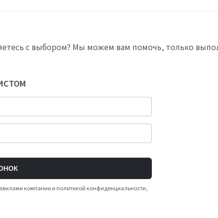
яетесь с выбором? Мы можем вам помочь, только выпо
ЛИСТОМ
ОНОК
 правилами компании и политикой конфиденциальности,