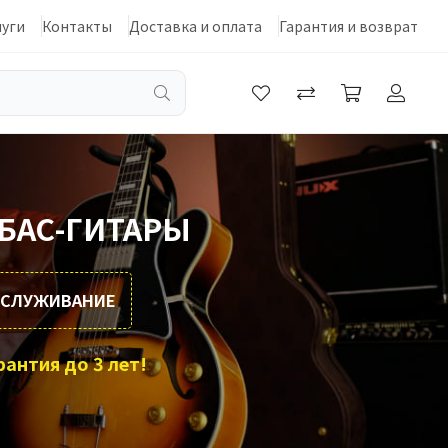
луги
Контакты
Доставка и оплата
Гарантия и возврат
БАС-ГИТАРЫ
ОБСЛУЖИВАНИЕ