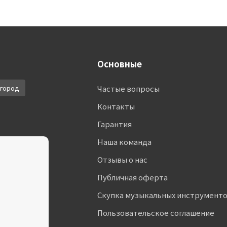
Основные
город
Частые вопросы
Контакты
Гарантия
Наша команда
Отзывы о нас
Публичная оферта
Скупка музыкальных инструмент
Пользовательское соглашение