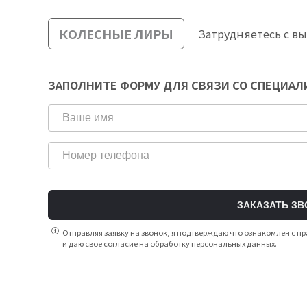
КОЛЕСНЫЕ ЛИРЫ
Затрудняетесь с в
ЗАПОЛНИТЕ ФОРМУ ДЛЯ СВЯЗИ СО СПЕЦИА
ЗАКАЗАТЬ ЗВ
Отправляя заявку на звонок, я подтверждаю что ознакомлен с
и даю свое согласие на обработку персональных данных.