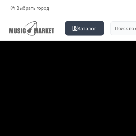
Выбрать город
Каталог