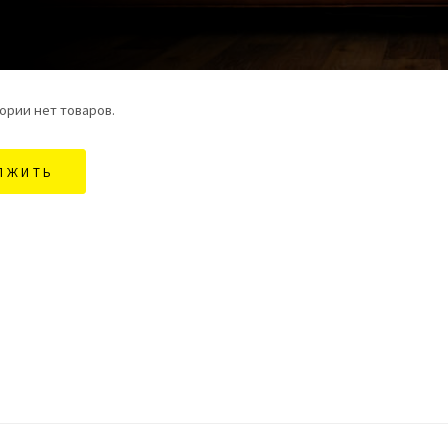
ории нет товаров.
ЛЖИТЬ