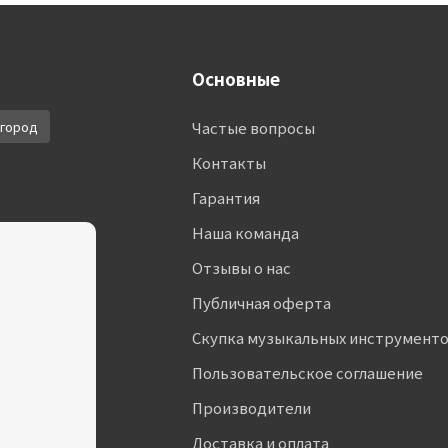
Основные
город
Частые вопросы
Контакты
Гарантия
Наша команда
Отзывы о нас
Публичная оферта
Скупка музыкальных инструмент
Пользовательское соглашение
Производители
Доставка и оплата