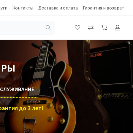
луги
Контакты
Доставка и оплата
Гарантия и возврат
ИРЫ
ОБСЛУЖИВАНИЕ