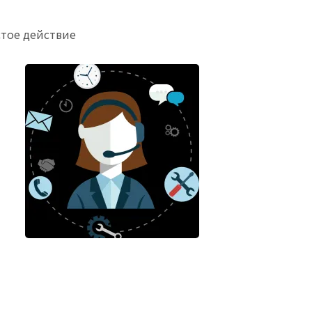
стое действие