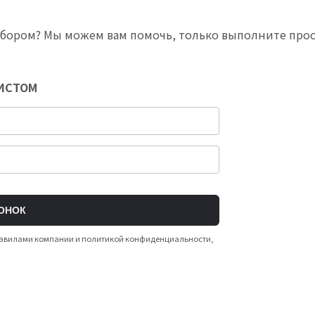
ыбором? Мы можем вам помочь, только выполните про
ЛИСТОМ
ОНОК
 правилами компании и политикой конфиденциальности,