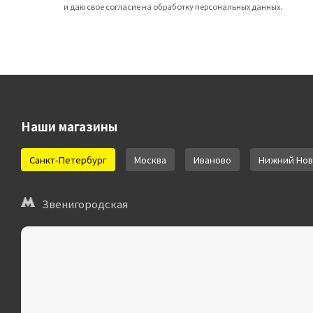
и даю свое согласие на обработку персональных данных.
Наши магазины
Санкт-Петербург
Москва
Иваново
Нижний Нов
Звенигородская