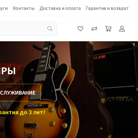
луги
Контакты
Доставка и оплата
Гарантия и возврат
ИРЫ
ОБСЛУЖИВАНИЕ