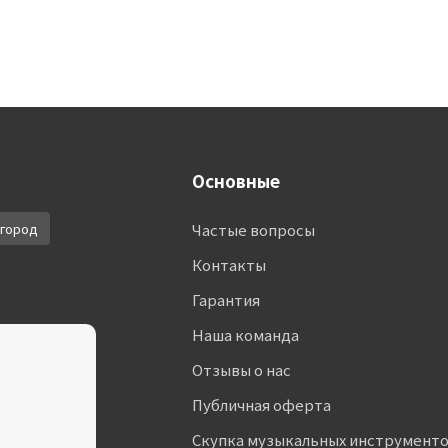
Основные
город
Частые вопросы
Контакты
Гарантия
Наша команда
Отзывы о нас
Публичная оферта
Скупка музыкальных инструмент