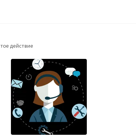
стое действие