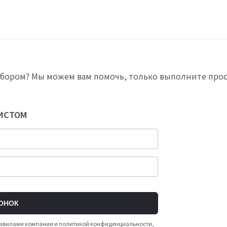
ыбором? Мы можем вам помочь, только выполните про
ЛИСТОМ
ОНОК
 правилами компании и политикой конфиденциальности,