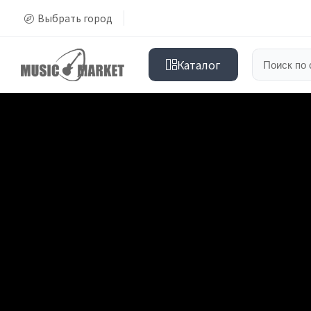
Выбрать город
Каталог