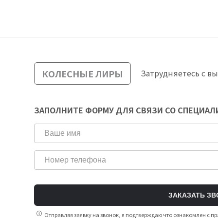
КОЛЕСНЫЕ ЛИРЫ
Затрудняетесь с в
ЗАПОЛНИТЕ ФОРМУ ДЛЯ СВЯЗИ СО СПЕЦИА
ЗАКАЗАТЬ ЗВ
Отправляя заявку на звонок, я подтверждаю что ознакомлен с