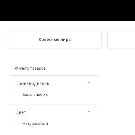
Колесные лиры
Фильтр товаров
Производитель
БалалайкерЪ
Цвет
Натуральный