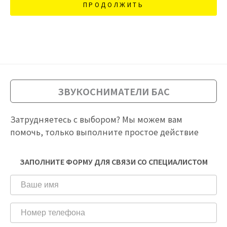
ПРОДОЛЖИТЬ
ЗВУКОСНИМАТЕЛИ БАС
Затрудняетесь с выбором? Мы можем вам
помочь, только выполните простое действие
ЗАПОЛНИТЕ ФОРМУ ДЛЯ СВЯЗИ СО СПЕЦИАЛИСТОМ