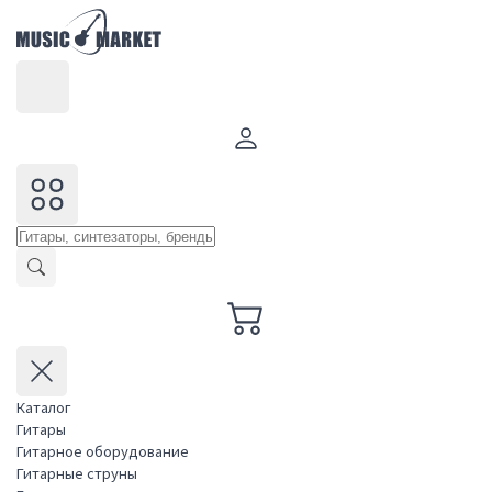
Каталог
Гитары
Гитарное оборудование
Гитарные струны