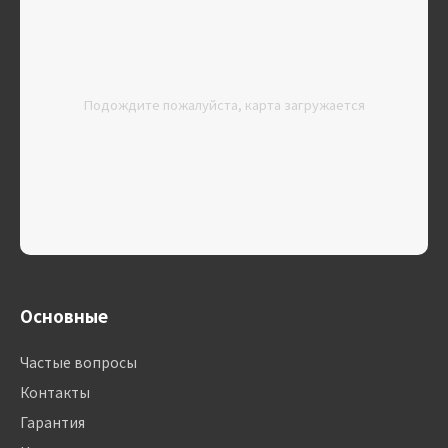
Подождите пожалуйста, карта загружается
Основные
Частые вопросы
Контакты
Гарантия