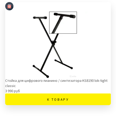
Стойка для цифрового пианино / синтезатора KS8190 lok-tight
classic
3 990 руб
К ТОВАРУ