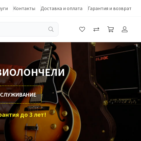
луги
Контакты
Доставка и оплата
Гарантия и возврат
 ВИОЛОНЧЕЛИ
ОБСЛУЖИВАНИЕ