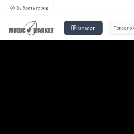
Выбрать город
Каталог