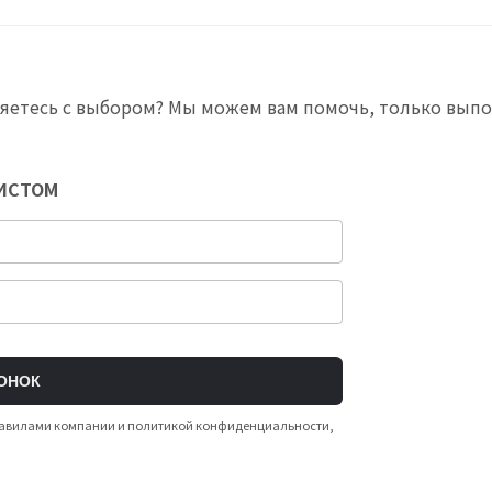
яетесь с выбором? Мы можем вам помочь, только вып
ЛИСТОМ
ОНОК
 правилами компании и политикой конфиденциальности,