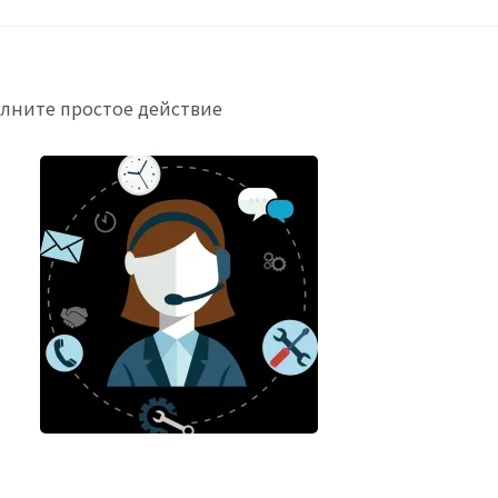
олните простое действие