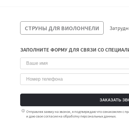
СТРУНЫ ДЛЯ ВИОЛОНЧЕЛИ
Затрудн
ЗАПОЛНИТЕ ФОРМУ ДЛЯ СВЯЗИ СО СПЕЦИА
ЗАКАЗАТЬ ЗВ
Отправляя заявку на звонок, я подтверждаю что ознакомлен с
и даю свое согласие на обработку персональных данных.