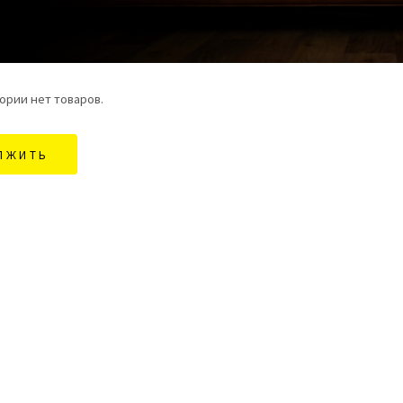
ории нет товаров.
ЛЖИТЬ