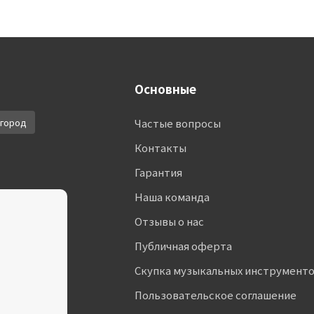
Основные
город
Частые вопросы
Контакты
Гарантия
Наша команда
Отзывы о нас
Публичная оферта
Скупка музыкальных инструмент
Пользовательское соглашение