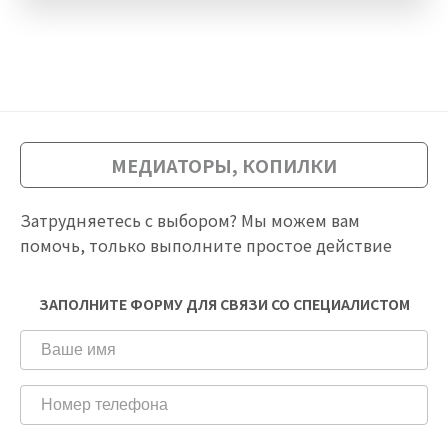
МЕДИАТОРЫ, КОПИЛКИ
Затрудняетесь с выбором? Мы можем вам
помочь, только выполните простое действие
ЗАПОЛНИТЕ ФОРМУ ДЛЯ СВЯЗИ СО СПЕЦИАЛИСТОМ