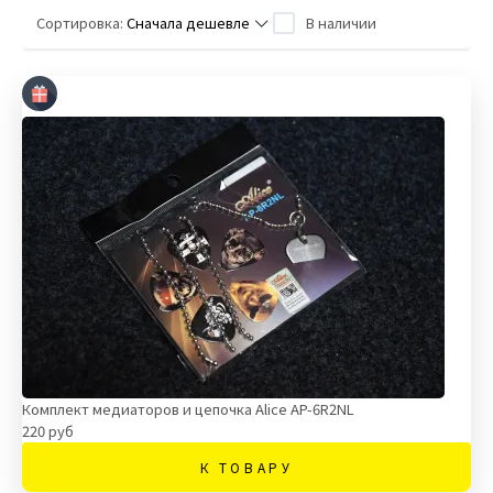
Сортировка:
Сначала дешевле
В наличии
Комплект медиаторов и цепочка Alice AP-6R2NL
220 руб
К ТОВАРУ