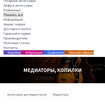
Гитарные аксессуары
Арфы и аксессуары
Клавишные
Показать все
Информация
Акции/ скидки
Доставка и оплата
Гарантия и сервис
Производители
Полезные статьи
Контакты
Корзина
Избранные
Сравнение
Личный кабинет
МЕДИАТОРЫ, КОПИЛКИ
Аксессуары для медиаторов
Медиаторы