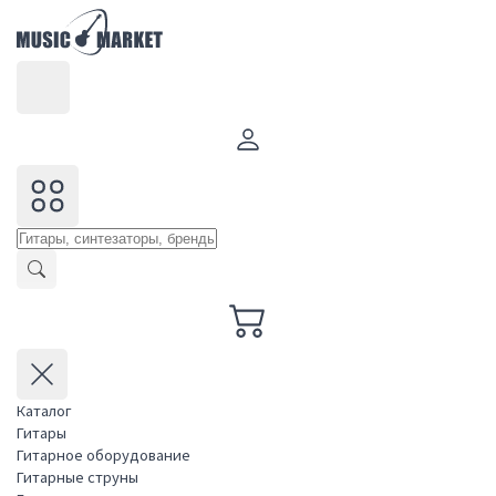
Каталог
Гитары
Гитарное оборудование
Гитарные струны