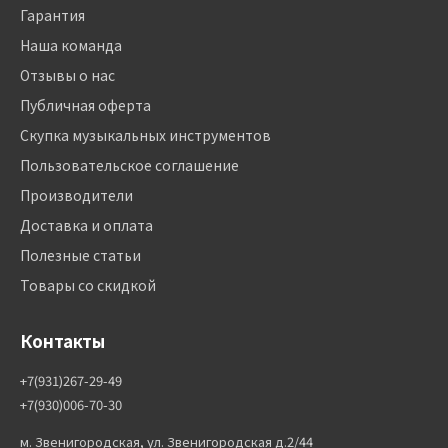
Гарантия
Наша команда
Отзывы о нас
Публичная оферта
Скупка музыкальных инструментов
Пользовательское соглашение
Производители
Доставка и оплата
Полезные статьи
Товары со скидкой
Контакты
+7(931)267-29-49
+7(930)006-70-30
м. Звенигородская, ул. Звенигородская д.2/44