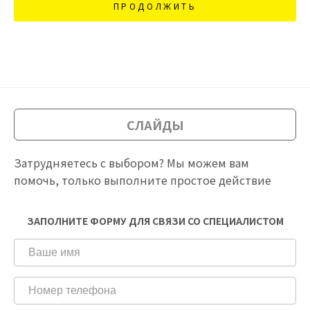
ПРОДОЛЖИТЬ
СЛАЙДЫ
Затрудняетесь с выбором? Мы можем вам
помочь, только выполните простое действие
ЗАПОЛНИТЕ ФОРМУ ДЛЯ СВЯЗИ СО СПЕЦИАЛИСТОМ