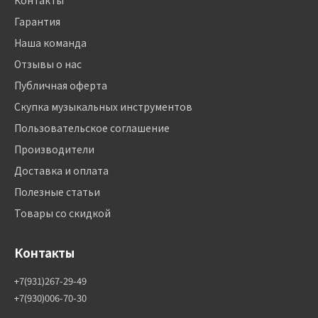
Контакты
Гарантия
Наша команда
Отзывы о нас
Публичная оферта
Скупка музыкальных инструментов
Пользовательское соглашение
Производители
Доставка и оплата
Полезные статьи
Товары со скидкой
Контакты
+7(931)267-29-49
+7(930)006-70-30