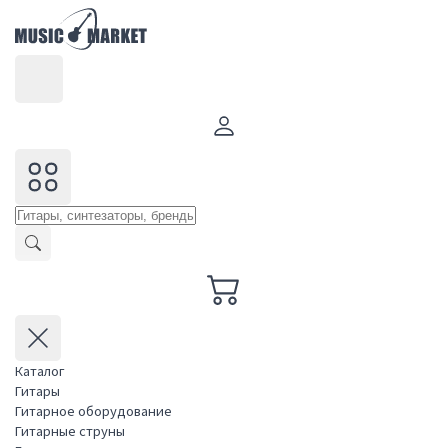
Каталог
Гитары
Гитарное оборудование
Гитарные струны