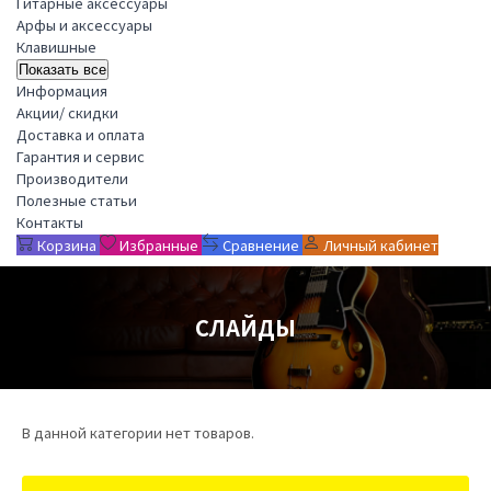
Гитарные аксессуары
Арфы и аксессуары
Клавишные
Показать все
Информация
Акции/ скидки
Доставка и оплата
Гарантия и сервис
Производители
Полезные статьи
Контакты
Корзина
Избранные
Сравнение
Личный кабинет
СЛАЙДЫ
В данной категории нет товаров.