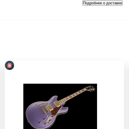
Подробнее о доставке