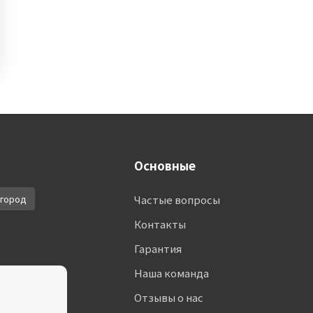
Основные
город
Частые вопросы
Контакты
Гарантия
Наша команда
Отзывы о нас