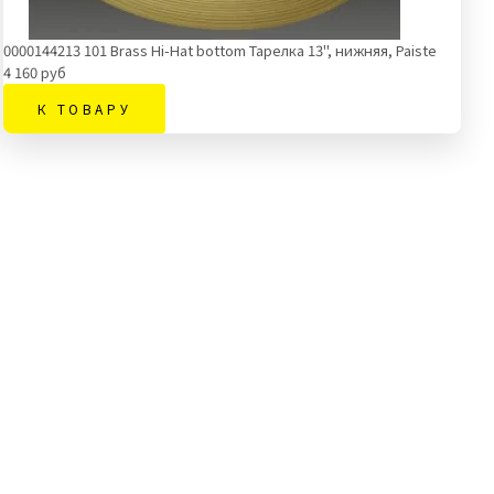
0000144213 101 Brass Hi-Hat bottom Тарелка 13'', нижняя, Paiste
4 160 руб
К ТОВАРУ