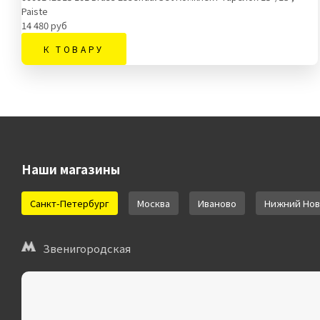
Paiste
14 480 руб
К ТОВАРУ
Наши магазины
Санкт-Петербург
Москва
Иваново
Нижний Нов
Звенигородская