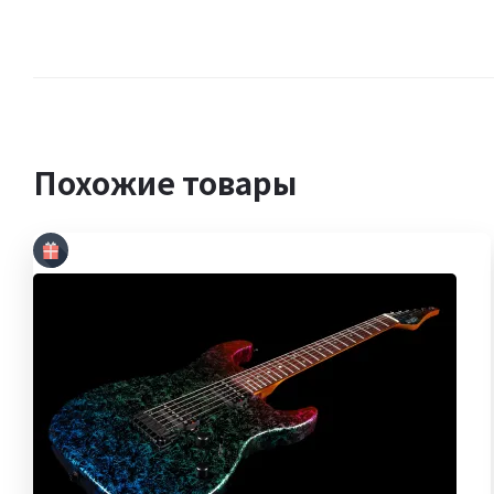
Похожие товары