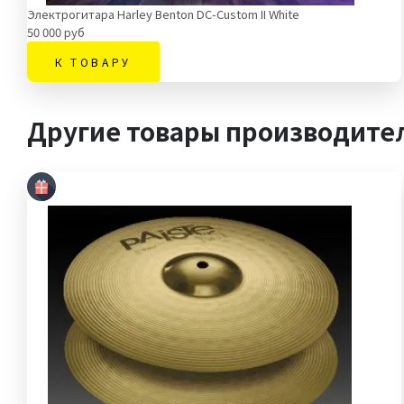
Электрогитара Harley Benton DC-Custom II White
50 000 руб
К ТОВАРУ
Другие товары производите