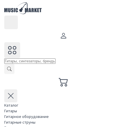
Каталог
Гитары
Гитарное оборудование
Гитарные струны