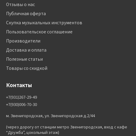
Отзывы о нас
Публичная оферта
Скупка музыкальных инструментов
Пользовательское соглашение
Производители
Доставка и оплата
Полезные статьи
Товары со скидкой
Контакты
+7(931)267-29-49
+7(930)006-70-30
м. Звенигородская, ул. Звенигородская д.2/44
(через дорогу от станции метро Звенигородская, вход с кафе
“Дружба”, цокольный этаж)