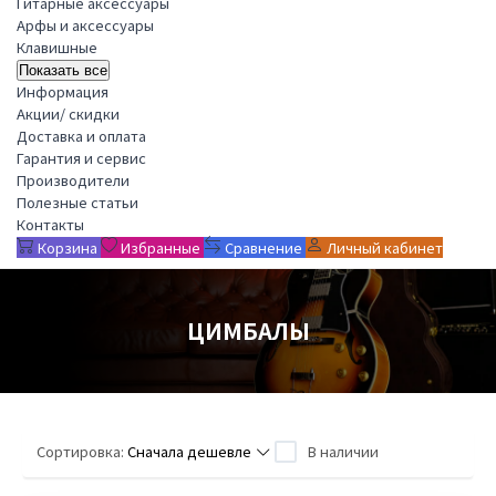
Гитарные аксессуары
Арфы и аксессуары
Клавишные
Показать все
Информация
Акции/ скидки
Доставка и оплата
Гарантия и сервис
Производители
Полезные статьи
Контакты
Корзина
Избранные
Сравнение
Личный кабинет
ЦИМБАЛЫ
Сортировка:
Сначала дешевле
В наличии