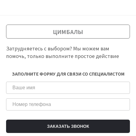
ЦИМБАЛЫ
Затрудняетесь с выбором? Мы можем вам
помочь, только выполните простое действие
ЗАПОЛНИТЕ ФОРМУ ДЛЯ СВЯЗИ СО СПЕЦИАЛИСТОМ
ЗАКАЗАТЬ ЗВОНОК