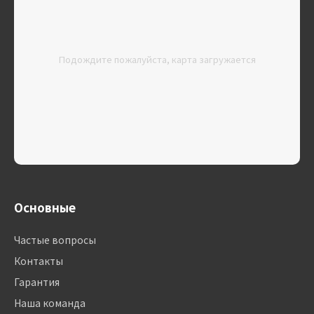
Подождите пожалуйста, карта загружается
Основные
Частые вопросы
Контакты
Гарантия
Наша команда