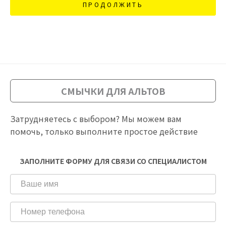
ПРОДОЛЖИТЬ
СМЫЧКИ ДЛЯ АЛЬТОВ
Затрудняетесь с выбором? Мы можем вам
помочь, только выполните простое действие
ЗАПОЛНИТЕ ФОРМУ ДЛЯ СВЯЗИ СО СПЕЦИАЛИСТОМ