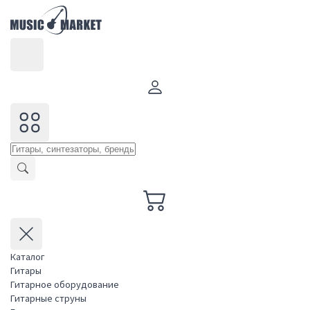
Каталог
Гитары
Гитарное оборудование
Гитарные струны