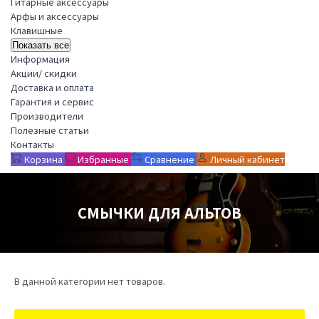
Гитарные аксессуары
Арфы и аксессуары
Клавишные
Показать все
Информация
Акции/ скидки
Доставка и оплата
Гарантия и сервис
Производители
Полезные статьи
Контакты
Корзина
Избранные
Сравнение
Личный кабинет
СМЫЧКИ ДЛЯ АЛЬТОВ
В данной категории нет товаров.