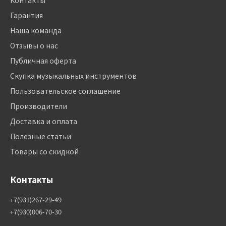
Контакты
Гарантия
Наша команда
Отзывы о нас
Публичная оферта
Скупка музыкальных инструментов
Пользовательское соглашение
Производители
Доставка и оплата
Полезные статьи
Товары со скидкой
Контакты
+7(931)267-29-49
+7(930)006-70-30