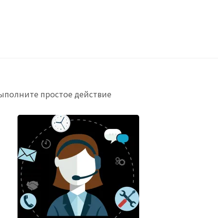
выполните простое действие