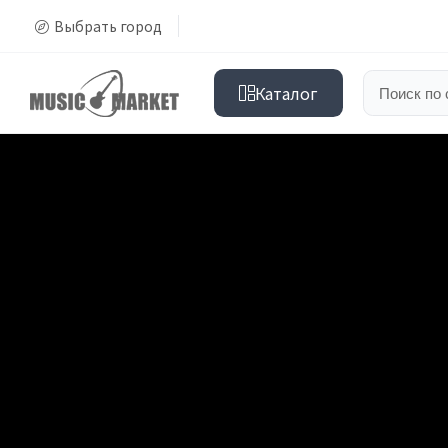
Выбрать город
Каталог