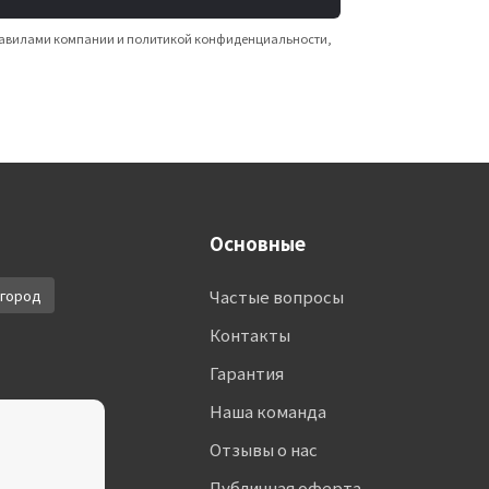
 правилами компании и политикой конфиденциальности,
Основные
город
Частые вопросы
Контакты
Гарантия
Наша команда
Отзывы о нас
Публичная оферта