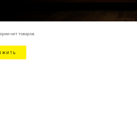
ории нет товаров.
ЛЖИТЬ