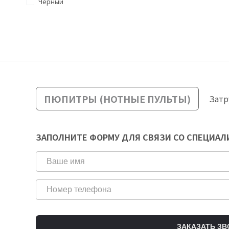
Черный
ПЮПИТРЫ (НОТНЫЕ ПУЛЬТЫ)
Затр
ЗАПОЛНИТЕ ФОРМУ ДЛЯ СВЯЗИ СО СПЕЦИА
ЗАКАЗАТЬ ЗВ