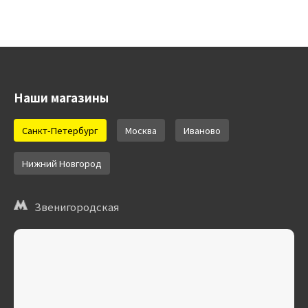
Наши магазины
Санкт-Петербург
Москва
Иваново
Нижний Новгород
Звенигородская