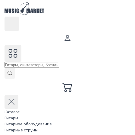
Каталог
Гитары
Гитарное оборудование
Гитарные струны