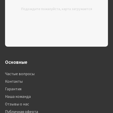
Подождите пожалуйста, карта загружается
Основные
Частые вопросы
Контакты
Гарантия
Наша команда
Отзывы о нас
Публичная оферта