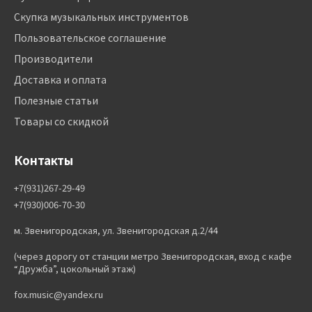
Скупка музыкальных инструментов
Пользовательское соглашение
Производители
Доставка и оплата
Полезные статьи
Товары со скидкой
Контакты
+7(931)267-29-49
+7(930)006-70-30
м. Звенигородская, ул. Звенигородская д.2/44
(через дорогу от станции метро Звенигородская, вход с кафе
“Дружба”, цокольный этаж)
fox.music@yandex.ru