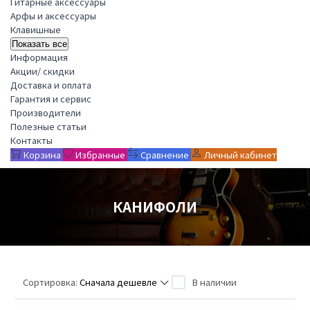
Гитарные аксессуары
Арфы и аксессуары
Клавишные
Показать все
Информация
Акции/ скидки
Доставка и оплата
Гарантия и сервис
Производители
Полезные статьи
Контакты
Корзина
Избранные
Сравнение
Личный кабинет
КАНИФОЛИ
Сортировка:
Сначала дешевле
В наличии