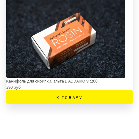
Канифоль для скрипки, альта D'ADDARIO VR200
390 руб
К ТОВАРУ