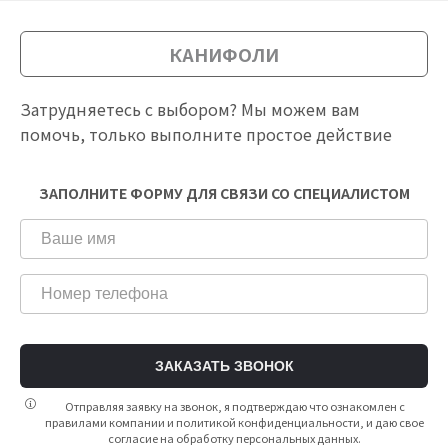
КАНИФОЛИ
Затрудняетесь с выбором? Мы можем вам
помочь, только выполните простое действие
ЗАПОЛНИТЕ ФОРМУ ДЛЯ СВЯЗИ СО СПЕЦИАЛИСТОМ
ЗАКАЗАТЬ ЗВОНОК
Отправляя заявку на звонок, я подтверждаю что ознакомлен с
правилами компании и политикой конфиденциальности, и даю свое
согласие на обработку персональных данных.