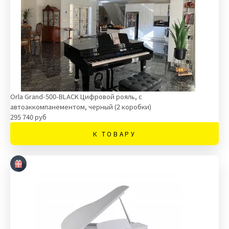
Orla Grand-500-BLACK Цифровой рояль, с
автоаккомпанементом, черный (2 коробки)
295 740 руб
К ТОВАРУ