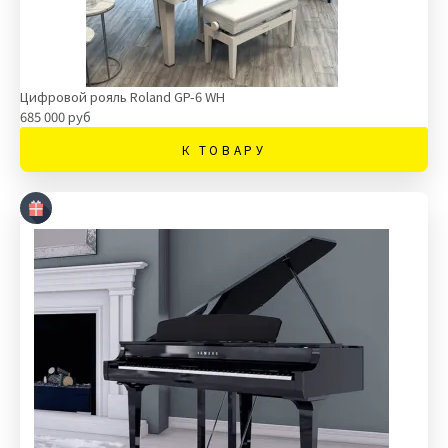
Цифровой рояль Roland GP-6 WH
685 000 руб
К ТОВАРУ