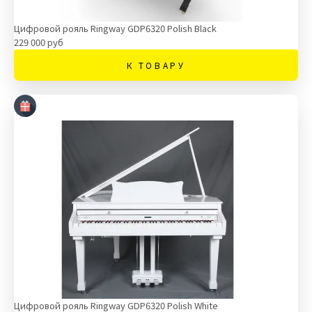
Цифровой рояль Ringway GDP6320 Polish Black
229 000 руб
К ТОВАРУ
Цифровой рояль Ringway GDP6320 Polish White