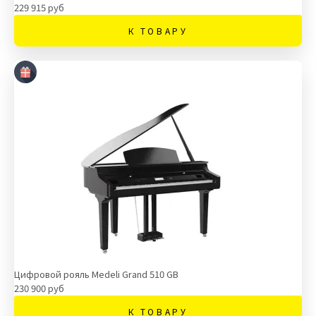
229 915 руб
К ТОВАРУ
Цифровой рояль Medeli Grand 510 GB
230 900 руб
К ТОВАРУ