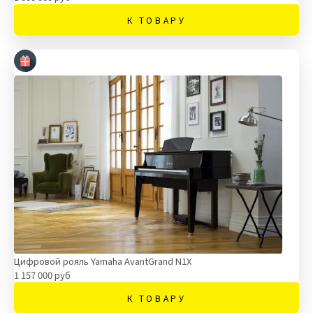
К ТОВАРУ
Цифровой рояль Yamaha AvantGrand N1X
1 157 000 руб
К ТОВАРУ