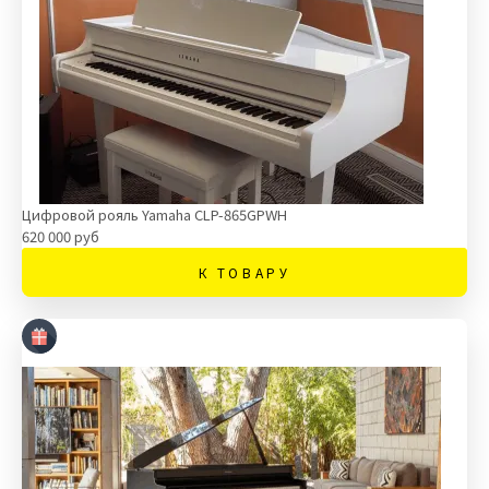
Цифровой рояль Yamaha CLP-865GPWH
620 000 руб
К ТОВАРУ