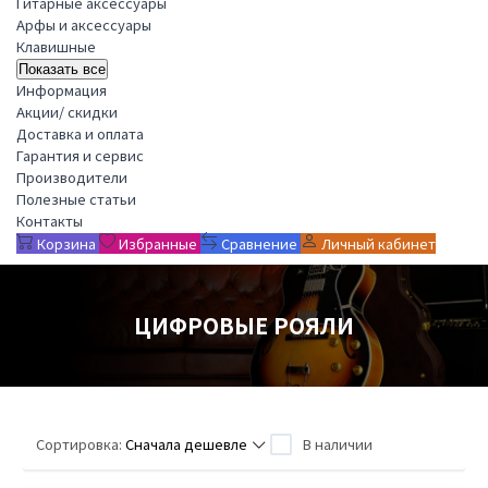
Гитарные аксессуары
Арфы и аксессуары
Клавишные
Показать все
Информация
Акции/ скидки
Доставка и оплата
Гарантия и сервис
Производители
Полезные статьи
Контакты
Корзина
Избранные
Сравнение
Личный кабинет
ЦИФРОВЫЕ РОЯЛИ
Сортировка:
Сначала дешевле
В наличии