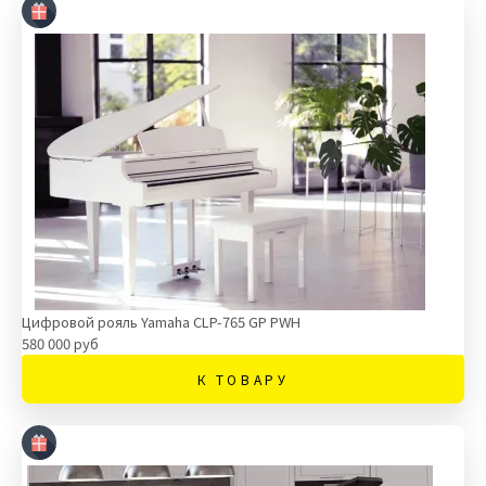
Цифровой рояль Yamaha CLP-765 GP PWH
580 000 руб
К ТОВАРУ