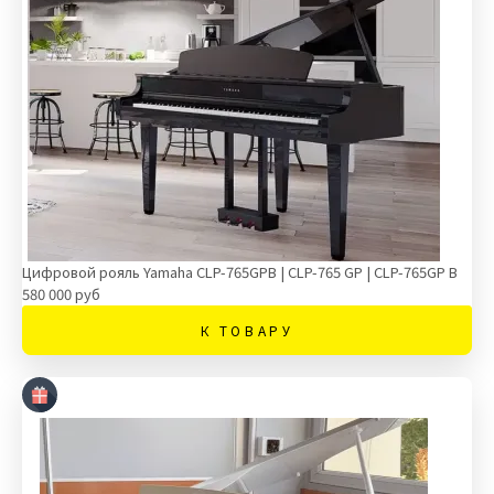
Цифровой рояль Yamaha CLP-765GPB | CLP-765 GP | CLP-765GP B
580 000 руб
К ТОВАРУ