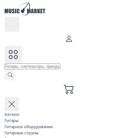
Каталог
Гитары
Гитарное оборудование
Гитарные струны