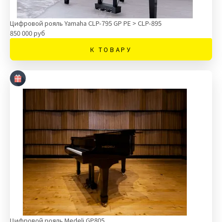
Цифровой рояль Yamaha CLP-795 GP PE > CLP-895
850 000 руб
К ТОВАРУ
Цифровой рояль Medeli GP805