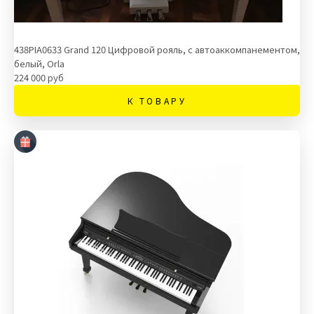
438PIA0633 Grand 120 Цифровой рояль, с автоаккомпанементом,
белый, Orla
224 000 руб
К ТОВАРУ