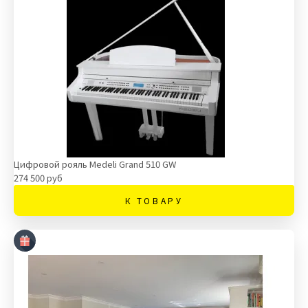
Цифровой рояль Medeli Grand 510 GW
274 500 руб
К ТОВАРУ