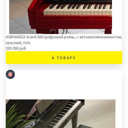
438PIA0632 Grand 500 Цифровой рояль, с автоаккомпанементом,
красный, Orla
329 390 руб
К ТОВАРУ