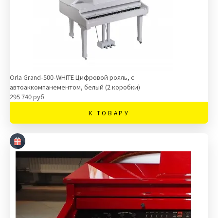
Orla Grand-500-WHITE Цифровой рояль, с
автоаккомпанементом, белый (2 коробки)
295 740 руб
К ТОВАРУ