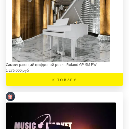
Самоиграющий цифровой рояль Roland GP-9M PW
1 275 000 руб
К ТОВАРУ