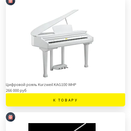
Цифровой рояль Kurzweil KAG100 WHP
266 000 руб
К ТОВАРУ