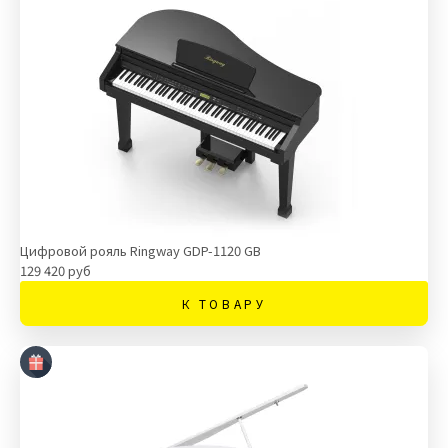
Цифровой рояль Ringway GDP-1120 GB
129 420 руб
К ТОВАРУ