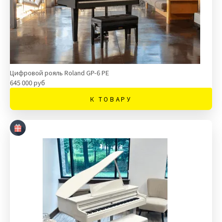
Цифровой рояль Roland GP-6 PE
645 000 руб
К ТОВАРУ