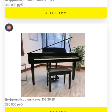
360 000 руб
К ТОВАРУ
Цифровой рояль Kawai DG 30 EP
380 000 руб