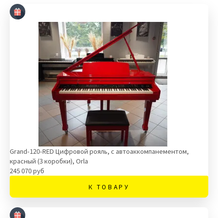
Grand-120-RED Цифровой рояль, с автоаккомпанементом,
красный (3 коробки), Orla
245 070 руб
К ТОВАРУ