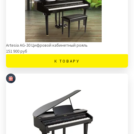
Artesia AG-30 Цифровой кабинетный рояль
151 900 руб
К ТОВАРУ