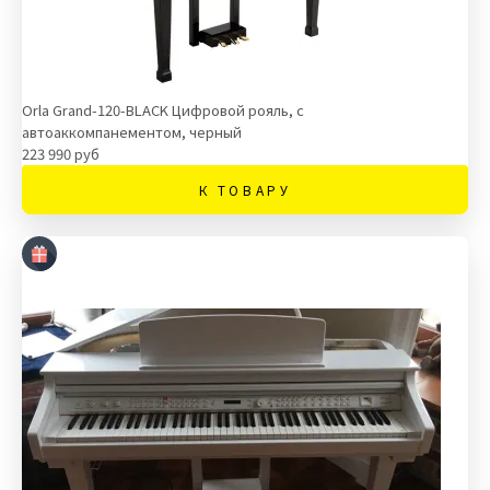
Orla Grand-120-BLACK Цифровой рояль, с
автоаккомпанементом, черный
223 990 руб
К ТОВАРУ