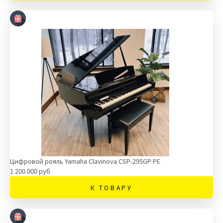
Цифровой рояль Yamaha Clavinova CSP-295GP PE
1 200 000 руб
К ТОВАРУ