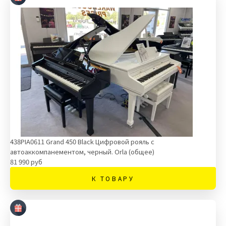
438PIA0611 Grand 450 Black Цифровой рояль c
автоаккомпанементом, черный. Orla (общее)
81 990 руб
К ТОВАРУ