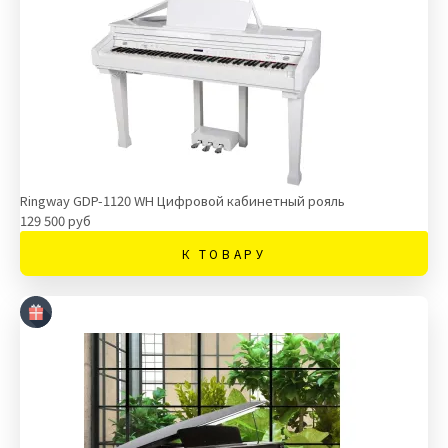
Ringway GDP-1120 WH Цифровой кабинетный рояль
129 500 руб
К ТОВАРУ