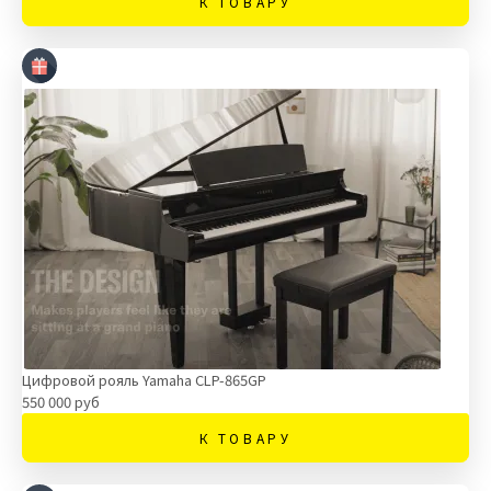
К ТОВАРУ
Цифровой рояль Yamaha CLP-865GP
550 000 руб
К ТОВАРУ