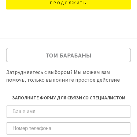
ПРОДОЛЖИТЬ
ТОМ БАРАБАНЫ
Затрудняетесь с выбором? Мы можем вам
помочь, только выполните простое действие
ЗАПОЛНИТЕ ФОРМУ ДЛЯ СВЯЗИ СО СПЕЦИАЛИСТОМ