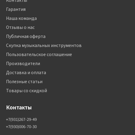
Контакты
Гарантия
Наша команда
Отзывы о нас
Публичная оферта
Скупка музыкальных инструментов
Пользовательское соглашение
Производители
Доставка и оплата
Полезные статьи
Товары со скидкой
Контакты
+7(931)267-29-49
+7(930)006-70-30