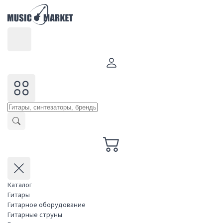
Каталог
Гитары
Гитарное оборудование
Гитарные струны