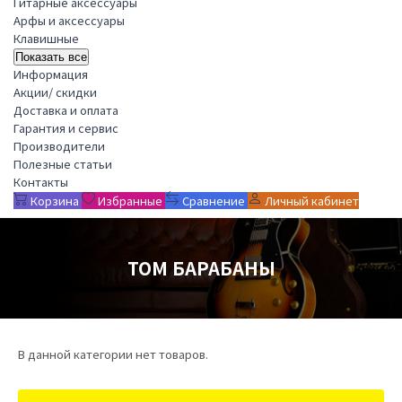
Гитарные аксессуары
Арфы и аксессуары
Клавишные
Показать все
Информация
Акции/ скидки
Доставка и оплата
Гарантия и сервис
Производители
Полезные статьи
Контакты
Корзина
Избранные
Сравнение
Личный кабинет
ТОМ БАРАБАНЫ
В данной категории нет товаров.