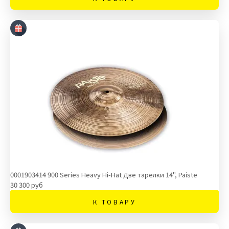
0001903414 900 Series Heavy Hi-Hat Две тарелки 14", Paiste
30 300 руб
К ТОВАРУ