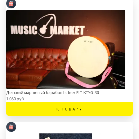
Детский маршевый барабан Lutner FLT-KTYG-30
1 080 руб
К ТОВАРУ