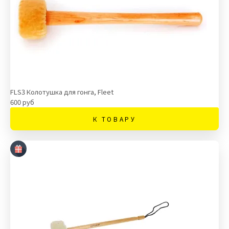
FLS3 Колотушка для гонга, Fleet
600 руб
К ТОВАРУ