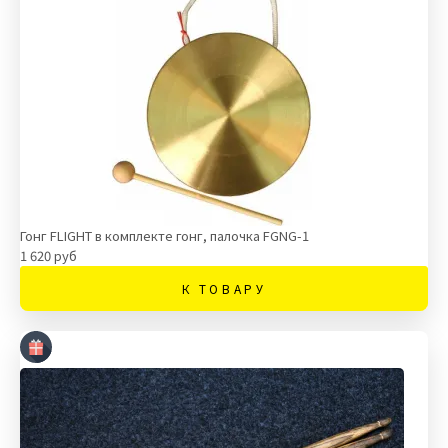
Гонг FLIGHT в комплекте гонг, палочка FGNG-1
1 620 руб
К ТОВАРУ