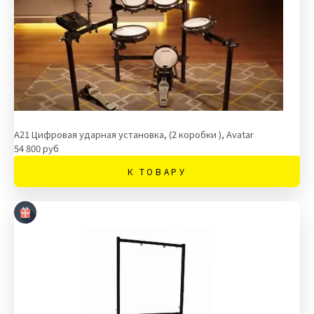
A21 Цифровая ударная установка, (2 коробки ), Avatar
54 800 руб
К ТОВАРУ