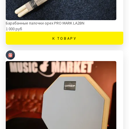
Барабанные палочки орех PRO MARK LA2BN
1 000 руб
К ТОВАРУ