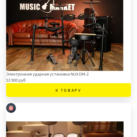
Электронная ударная установка NUX DM-2
53 900 руб
К ТОВАРУ