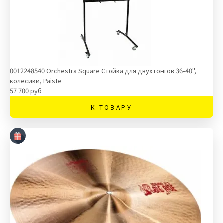
0012248540 Orchestra Square Стойка для двух гонгов 36-40",
колесики, Paiste
57 700 руб
К ТОВАРУ