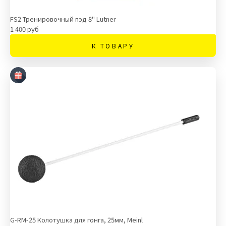
FS2 Тренировочный пэд 8" Lutner
1 400 руб
К ТОВАРУ
G-RM-25 Колотушка для гонга, 25мм, Meinl