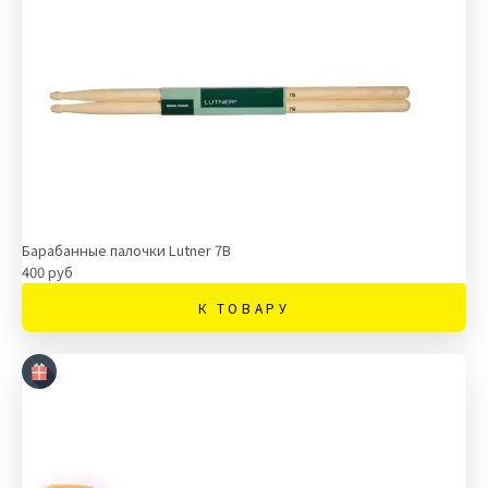
Барабанные палочки Lutner 7B
400 руб
К ТОВАРУ