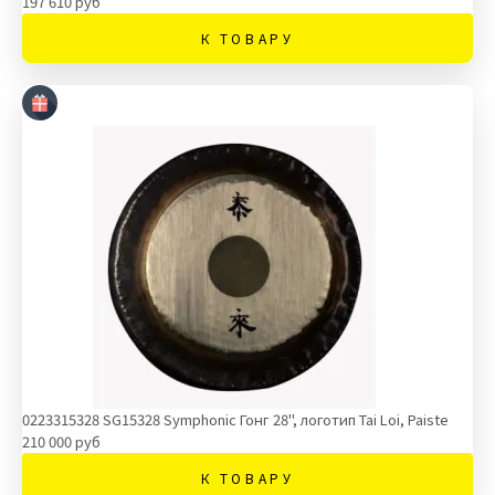
197 610 руб
К ТОВАРУ
0223315328 SG15328 Symphonic Гонг 28", логотип Tai Loi, Paiste
210 000 руб
К ТОВАРУ