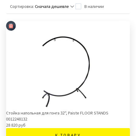
Сортировка:
Сначала дешевле
В наличии
Стойка напольная для гонга 32", Paiste FLOOR STANDS
0012248132
28 820 руб
К ТОВАРУ