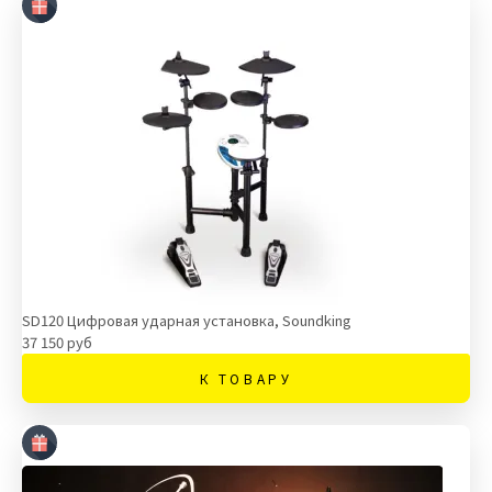
SD120 Цифровая ударная установка, Soundking
37 150 руб
К ТОВАРУ