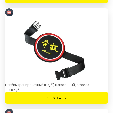
DSP6BK Тренировочный пэд 6", наколенный, Arborea
1 500 руб
К ТОВАРУ