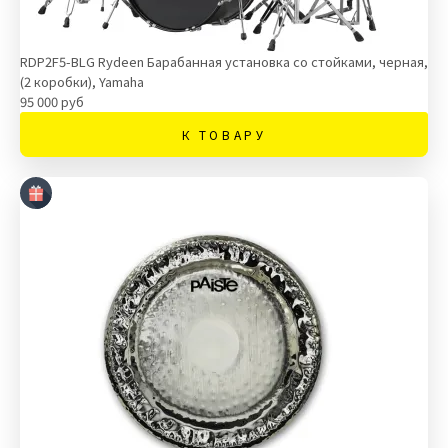
RDP2F5-BLG Rydeen Барабанная установка со стойками, черная,
(2 коробки), Yamaha
95 000 руб
К ТОВАРУ