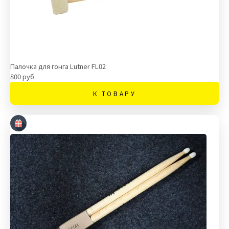
Палочка для гонга Lutner FL02
800 руб
К ТОВАРУ