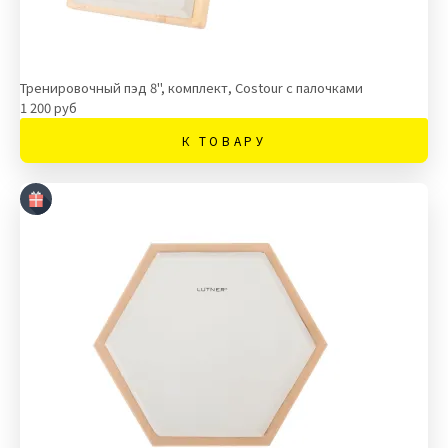
Тренировочный пэд 8", комплект, Costour с палочками
1 200 руб
К ТОВАРУ