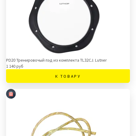
PD20 Тренировочый пэд из комплекта TL32CJ. Lutner
1 140 руб
К ТОВАРУ