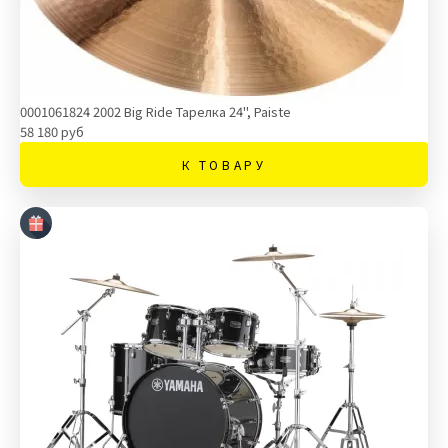
0001061824 2002 Big Ride Тарелка 24'', Paiste
58 180 руб
К ТОВАРУ