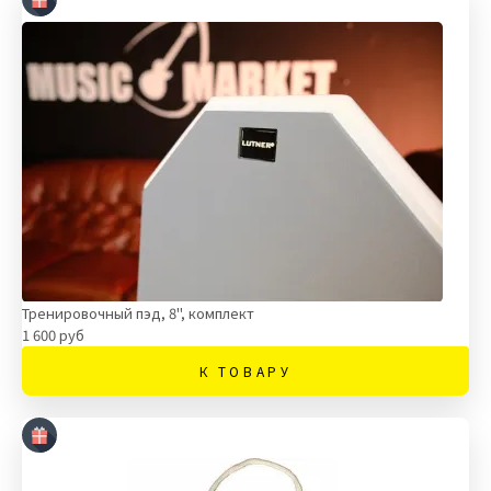
Тренировочный пэд, 8", комплект
1 600 руб
К ТОВАРУ