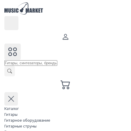
Каталог
Гитары
Гитарное оборудование
Гитарные струны