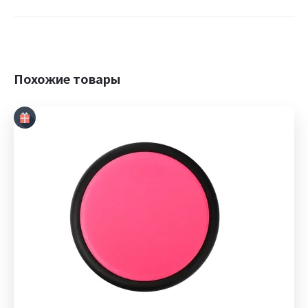
Похожие товары