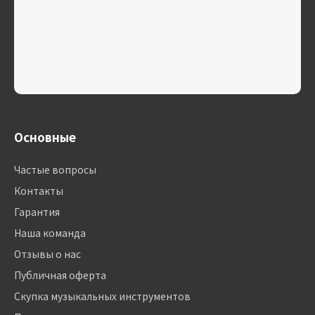
Основные
Частые вопросы
Контакты
Гарантия
Наша команда
Отзывы о нас
Публичная оферта
Скупка музыкальных инструментов