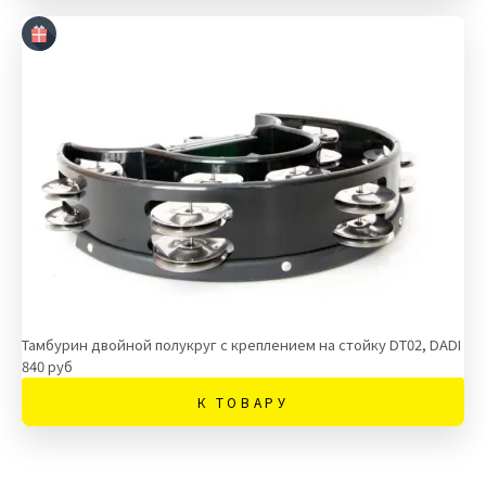
Тамбурин двойной полукруг с креплением на стойку DT02, DADI
840 руб
К ТОВАРУ