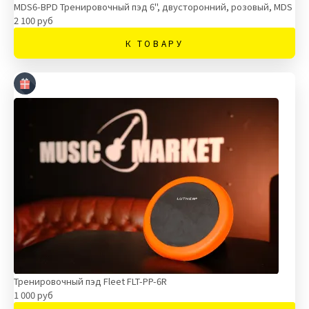
MDS6-BPD Тренировочный пэд 6", двусторонний, розовый, MDS
2 100 руб
К ТОВАРУ
Тренировочный пэд Fleet FLT-PP-6R
1 000 руб