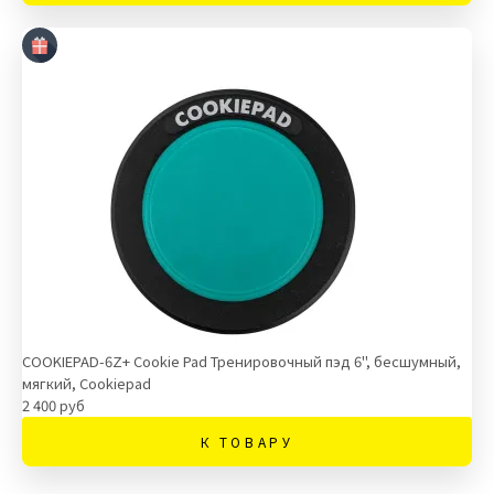
COOKIEPAD-6Z+ Cookie Pad Тренировочный пэд 6", бесшумный,
мягкий, Cookiepad
2 400 руб
К ТОВАРУ