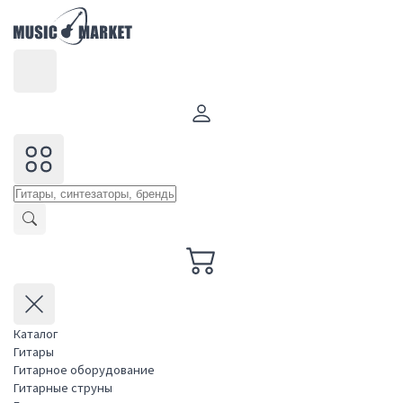
Каталог
Гитары
Гитарное оборудование
Гитарные струны