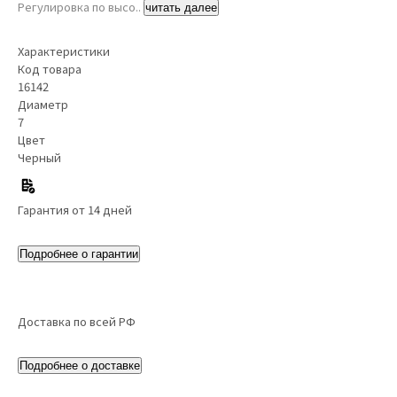
Регулировка по высо..
читать далее
Характеристики
Код товара
16142
Диаметр
7
Цвет
Черный
Гарантия от 14 дней
Подробнее о гарантии
Доставка по всей РФ
Подробнее о доставке