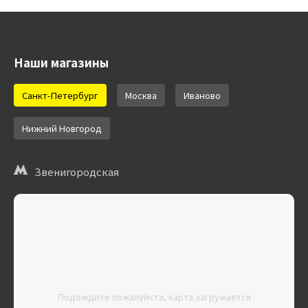
Наши магазины
Санкт-Петербург
Москва
Иваново
Нижний Новгород
Звенигородская
Подождите пожалуйста, карта загружается