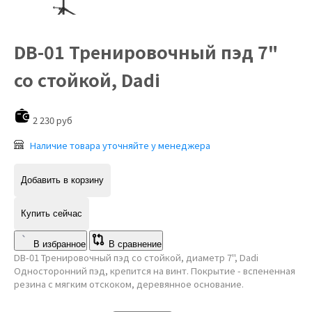
DB-01 Тренировочный пэд 7"
со стойкой, Dadi
2 230 руб
Наличие товара уточняйте у менеджера
Добавить в корзину
Купить сейчас
В избранное
В сравнение
DB-01 Тренировочный пэд со стойкой, диаметр 7", Dadi
Односторонний пэд, крепится на винт. Покрытие - вспененная
резина с мягким отскоком, деревянное основание.