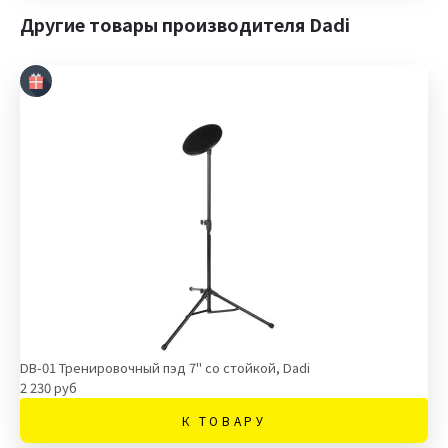
Другие товары производителя Dadi
DB-01 Тренировочный пэд 7" со стойкой, Dadi
2 230 руб
К ТОВАРУ