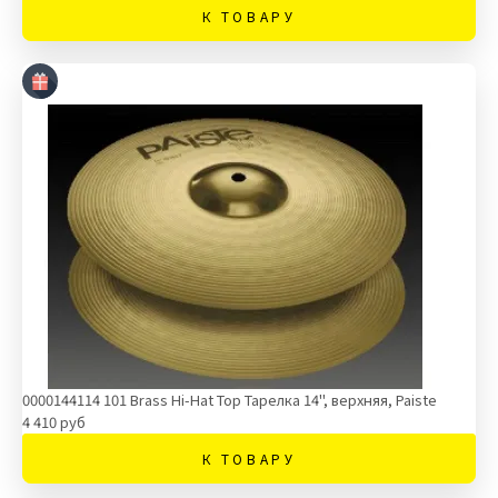
К ТОВАРУ
0000144114 101 Brass Hi-Hat Top Тарелка 14'', верхняя, Paiste
4 410 руб
К ТОВАРУ