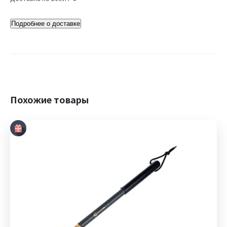
Подробнее о доставке
Похожие товары