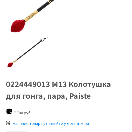
0224449013 M13 Колотушка
для гонга, пара, Paiste
7 700 руб
Наличие товара уточняйте у менеджера