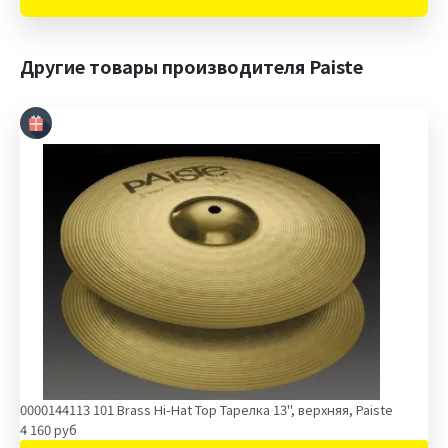
Другие товары производителя Paiste
0000144113 101 Brass Hi-Hat Top Тарелка 13'', верхняя, Paiste
4 160 руб