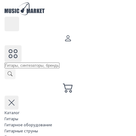
Каталог
Гитары
Гитарное оборудование
Гитарные струны