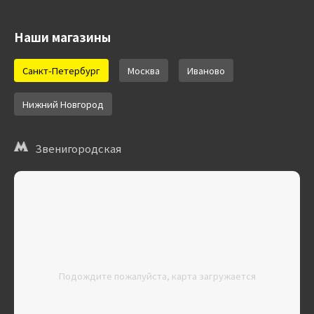
Наши магазины
Санкт-Петербург
Москва
Иваново
Нижний Новгород
Звенигородская
Подождите пожалуйста, карта загружается