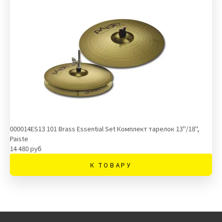
000014ES13 101 Brass Essential Set Комплект тарелок 13''/18'',
Paiste
14 480 руб
К ТОВАРУ