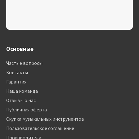
Основные
Частые вопросы
Контакты
Гарантия
Наша команда
Отзывы о нас
Публичная оферта
Скупка музыкальных инструментов
Пользовательское соглашение
Производители