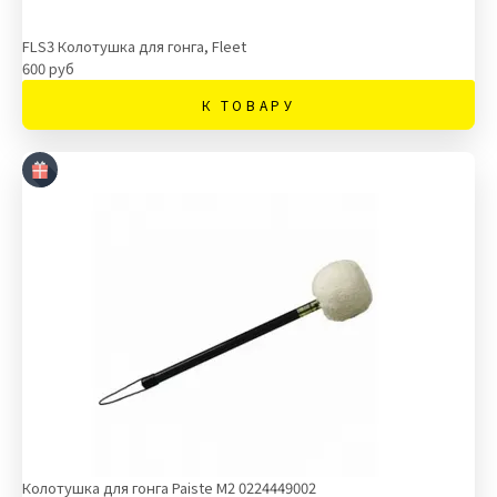
FLS3 Колотушка для гонга, Fleet
600 руб
К ТОВАРУ
Колотушка для гонга Paiste М2 0224449002