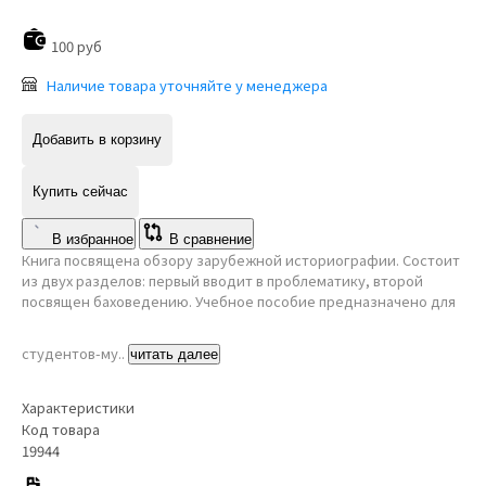
100 руб
Наличие товара уточняйте у менеджера
Добавить в корзину
Купить сейчас
В избранное
В сравнение
Книга посвящена обзору зарубежной историографии. Состоит
из двух разделов: первый вводит в проблематику, второй
посвящен баховедению. Учебное пособие предназначено для
студентов-му..
читать далее
Характеристики
Код товара
19944