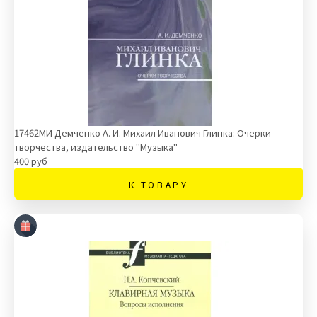
17462МИ Демченко А. И. Михаил Иванович Глинка: Очерки
творчества, издательство "Музыка"
400 руб
К ТОВАРУ