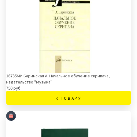
16735МИ Баринская А. Начальное обучение скрипача,
издательство "Музыка"
750 руб
К ТОВАРУ