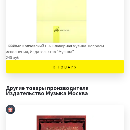
16648МИ Копчевский Н.А. Клавирная музыка. Вопросы
исполнения, Издательство "Музыка"
240 руб
К ТОВАРУ
Другие товары производителя
Издательство Музыка Москва