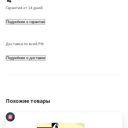
Гарантия от 14 дней
Подробнее о гарантии
Доставка по всей РФ
Подробнее о доставке
Похожие товары