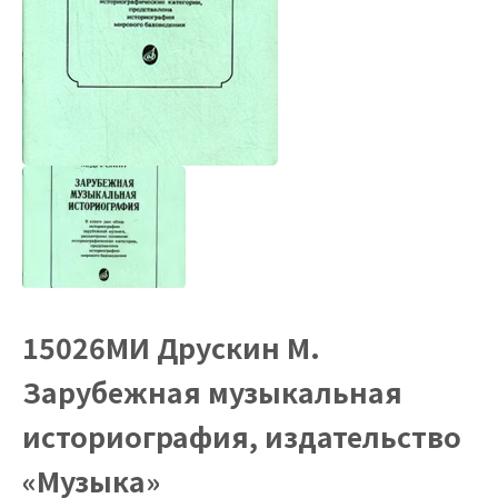
15026МИ Друскин М.
Зарубежная музыкальная
историография, издательство
«Музыка»