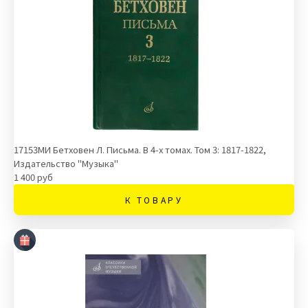
17153МИ Бетховен Л. Письма. В 4-х томах. Том 3: 1817-1822,
Издательство "Музыка"
1 400 руб
К ТОВАРУ