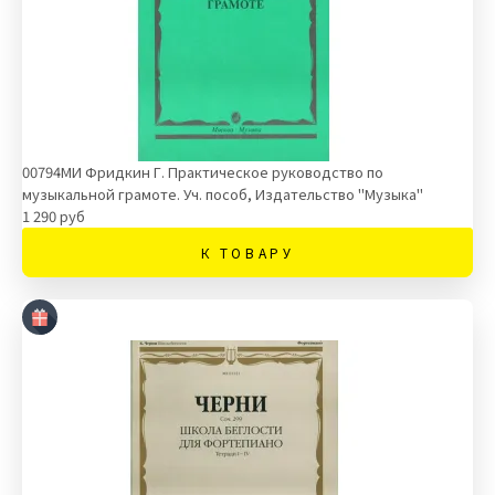
00794МИ Фридкин Г. Практическое руководство по
музыкальной грамоте. Уч. пособ, Издательство "Музыка"
1 290 руб
К ТОВАРУ