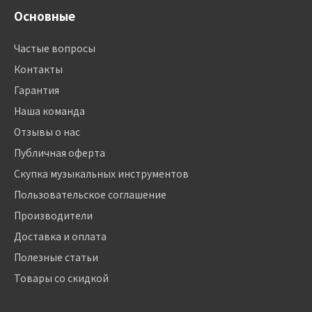
Основные
Частые вопросы
Контакты
Гарантия
Наша команда
Отзывы о нас
Публичная оферта
Скупка музыкальных инструментов
Пользовательское соглашение
Производители
Доставка и оплата
Полезные статьи
Товары со скидкой