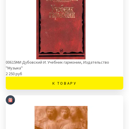
00615МИ Дубовский И. Учебник гармонии, Издательство
"Музыка"
2 250 руб
К ТОВАРУ