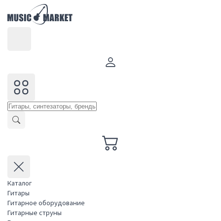
Каталог
Гитары
Гитарное оборудование
Гитарные струны