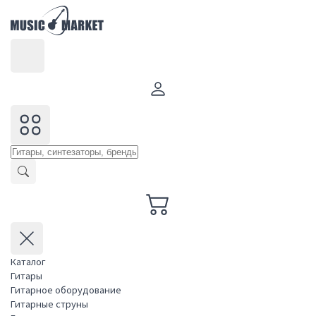
Каталог
Гитары
Гитарное оборудование
Гитарные струны