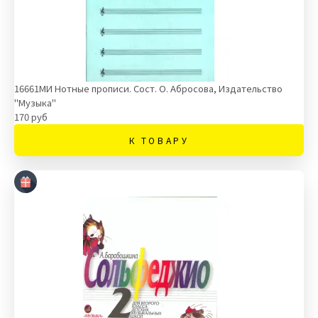
16661МИ Нотные прописи. Сост. О. Абросова, Издательство
"Музыка"
170 руб
К ТОВАРУ