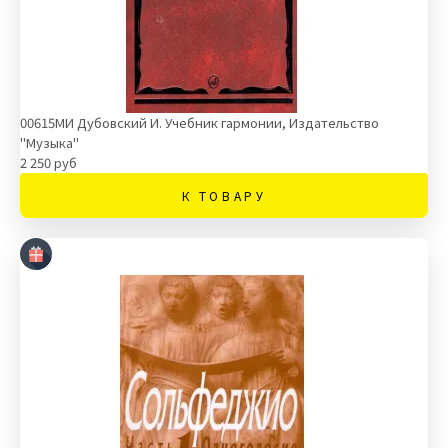
00615МИ Дубовский И. Учебник гармонии, Издательство
"Музыка"
2 250 руб
К ТОВАРУ