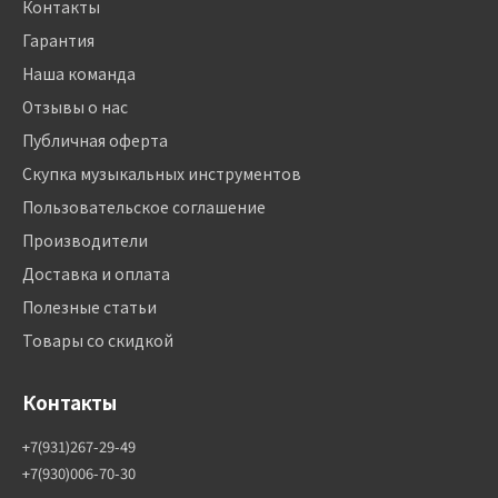
Контакты
Гарантия
Наша команда
Отзывы о нас
Публичная оферта
Скупка музыкальных инструментов
Пользовательское соглашение
Производители
Доставка и оплата
Полезные статьи
Товары со скидкой
Контакты
+7(931)267-29-49
+7(930)006-70-30