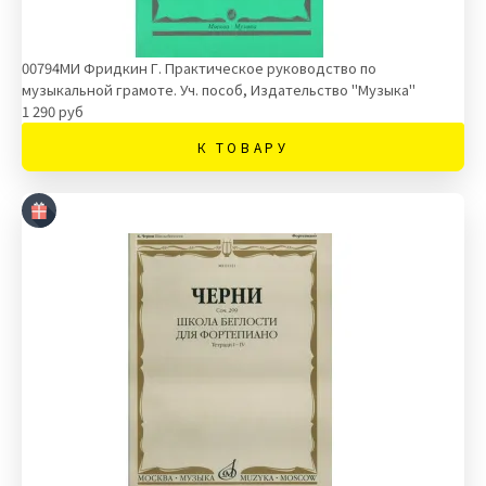
00794МИ Фридкин Г. Практическое руководство по
музыкальной грамоте. Уч. пособ, Издательство "Музыка"
1 290 руб
К ТОВАРУ