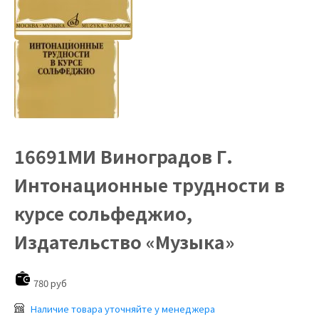
16691МИ Виноградов Г.
Интонационные трудности в
курсе сольфеджио,
Издательство «Музыка»
780 руб
Наличие товара уточняйте у менеджера