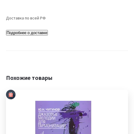
Доставка по всей РФ
Подробнее о доставке
Похожие товары