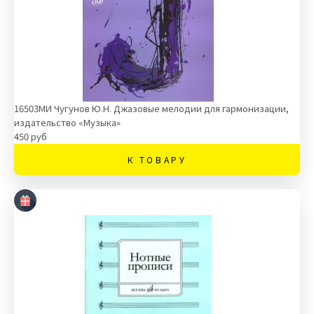
16503МИ Чугунов Ю.Н. Джазовые мелодии для гармонизации,
издательство «Музыка»
450 руб
К ТОВАРУ