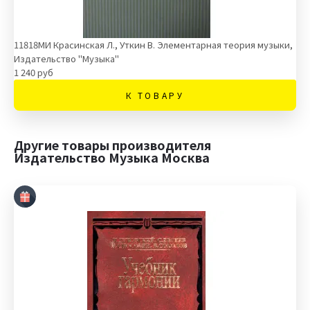
11818МИ Красинская Л., Уткин В. Элементарная теория музыки,
Издательство "Музыка"
1 240 руб
К ТОВАРУ
Другие товары производителя
Издательство Музыка Москва