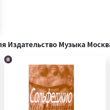
ля Издательство Музыка Москв