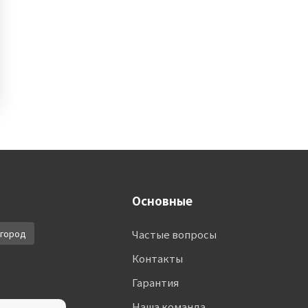
Основные
город
Частые вопросы
Контакты
Гарантия
Наша команда