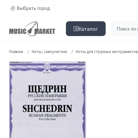
Выбрать город
Каталог
Главная
Ноты, самоучители
Ноты для струнных инструментов