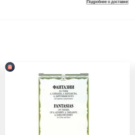
Подробнее о доставке