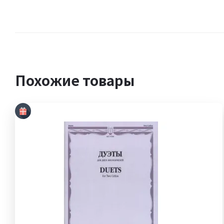
Похожие товары