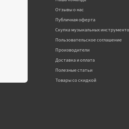
Отзывы о нас
Публичная оферта
Скупка музыкальных инструмент
Пользовательское соглашение
Производители
Доставка и оплата
Полезные статьи
Товары со скидкой