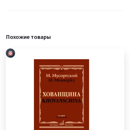
Похожие товары