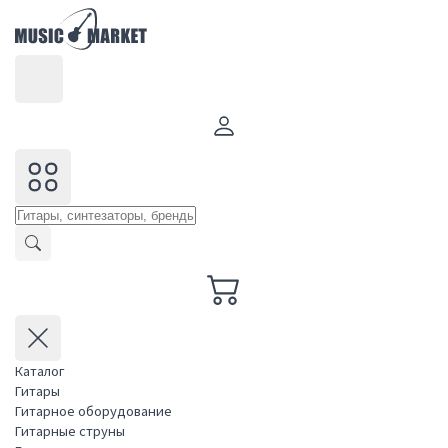
Каталог
Гитары
Гитарное оборудование
Гитарные струны