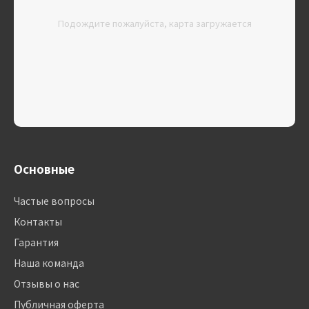
Подождите пожалуйста, карта загружается
Основные
Частые вопросы
Контакты
Гарантия
Наша команда
Отзывы о нас
Публичная оферта