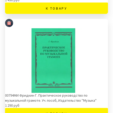
К ТОВАРУ
00794МИ Фридкин Г. Практическое руководство по
музыкальной грамоте. Уч. пособ, Издательство "Музыка"
1 290 руб