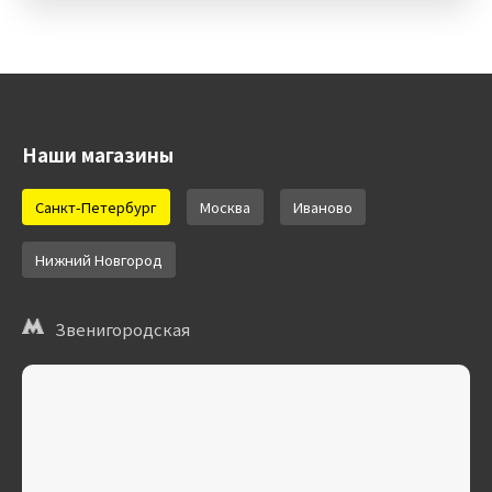
Наши магазины
Санкт-Петербург
Москва
Иваново
Нижний Новгород
Звенигородская