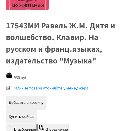
17543МИ Равель Ж.М. Дитя и
волшебство. Клавир. На
русском и франц.языках,
издательство "Музыка"
930 руб
Наличие товара уточняйте у менеджера
Добавить в корзину
Купить сейчас
В избранное
В сравнение