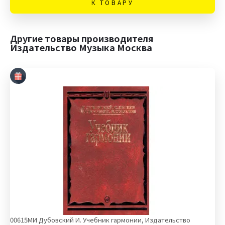
К ТОВАРУ
Другие товары производителя
Издательство Музыка Москва
00615МИ Дубовский И. Учебник гармонии, Издательство