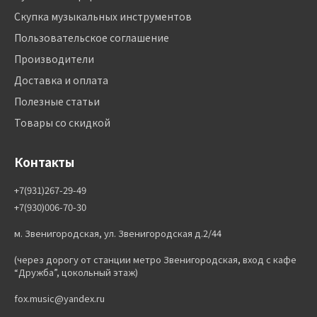
Скупка музыкальных инструментов
Пользовательское соглашение
Производители
Доставка и оплата
Полезные статьи
Товары со скидкой
Контакты
+7(931)267-29-49
+7(930)006-70-30
м. Звенигородская, ул. Звенигородская д.2/44
(через дорогу от станции метро Звенигородская, вход с кафе
“Дружба”, цокольный этаж)
fox.music@yandex.ru