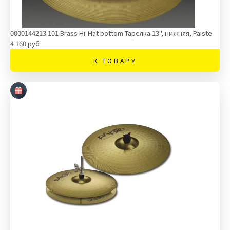
0000144213 101 Brass Hi-Hat bottom Тарелка 13'', нижняя, Paiste
4 160 руб
К ТОВАРУ