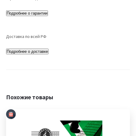
Подробнее о гарантии
Доставка по всей РФ
Подробнее о доставке
Похожие товары