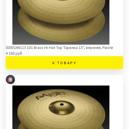
0000144113 101 Brass Hi-Hat Top Тарелка 13'', верхняя, Paiste
4 160 руб
К ТОВАРУ