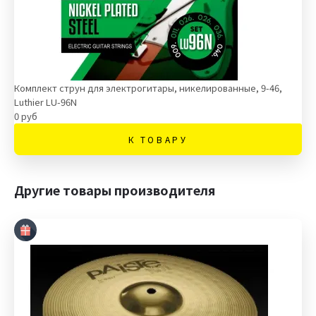
Комплект струн для электрогитары, никелированные, 9-46,
Luthier LU-96N
0 руб
К ТОВАРУ
Другие товары производителя