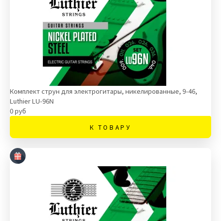
Комплект струн для электрогитары, никелированные, 9-46,
Luthier LU-96N
0 руб
К ТОВАРУ