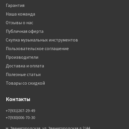
Гарантия
Наша команда
Отзывы о нас
Публичная оферта
Скупка музыкальных инструментов
Пользовательское соглашение
Производители
Доставка и оплата
Полезные статьи
Товары со скидкой
Контакты
+7(931)267-29-49
+7(930)006-70-30
м. Звенигородская, ул. Звенигородская д.2/44