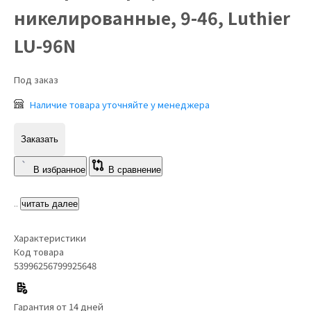
никелированные, 9-46, Luthier
LU-96N
Под заказ
Наличие товара уточняйте у менеджера
Заказать
В избранное
В сравнение
..
читать далее
Характеристики
Код товара
53996256799925648
Гарантия от 14 дней