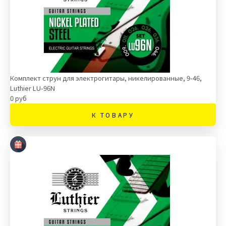
Комплект струн для электрогитары, никелированные, 9-46,
Luthier LU-96N
0 руб
К ТОВАРУ