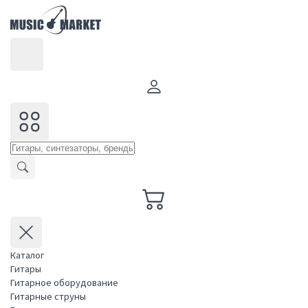
Каталог
Гитары
Гитарное оборудование
Гитарные струны