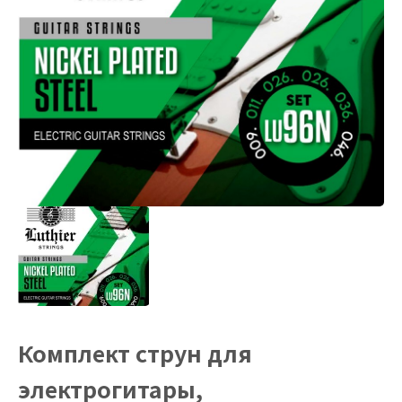
Комплект струн для
электрогитары,