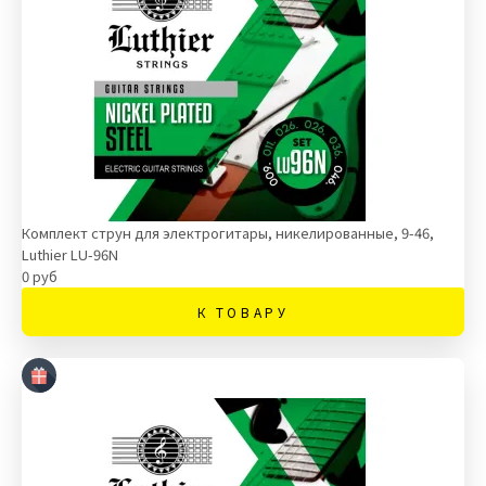
Комплект струн для электрогитары, никелированные, 9-46,
Luthier LU-96N
0 руб
К ТОВАРУ