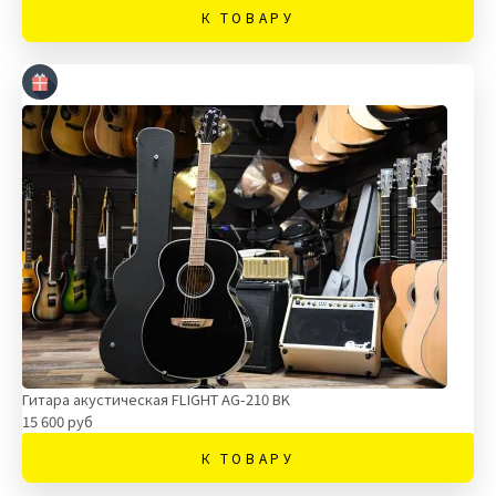
К ТОВАРУ
Гитара акустическая FLIGHT AG-210 BK
15 600 руб
К ТОВАРУ