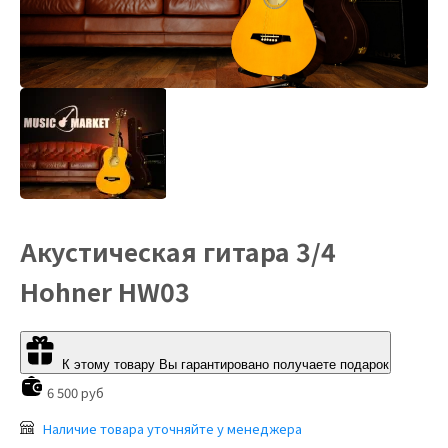
Акустическая гитара 3/4
Hohner HW03
К этому товару Вы гарантировано получаете подарок
6 500 руб
Наличие товара уточняйте у менеджера