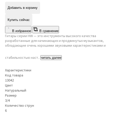
Добавить в корзину
Купить сейчас
В избранное
В сравнение
Гитары серии HW — это инструменты высокого качества
разработанные для начинающих и продвинутых музыкантов,
обладающие очень хорошими звуковыми характеристиками и
стабильностью наст..
читать далее
Характеристики
Код товара
13042
Цвет
Натуральный
Размер
3/4
Количество струн
6