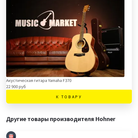
Акустическая гитара Yamaha F370
22 900 руб
К ТОВАРУ
Другие товары производителя Hohner