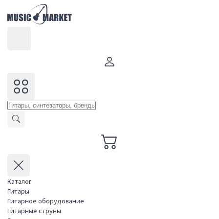
Каталог
Гитары
Гитарное оборудование
Гитарные струны