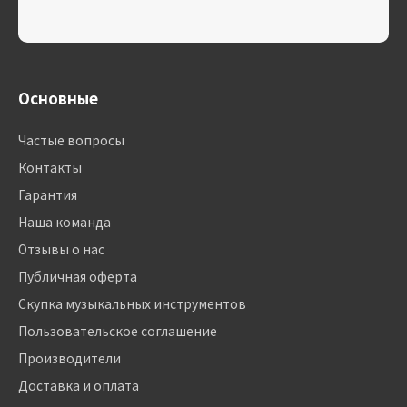
Основные
Частые вопросы
Контакты
Гарантия
Наша команда
Отзывы о нас
Публичная оферта
Скупка музыкальных инструментов
Пользовательское соглашение
Производители
Доставка и оплата