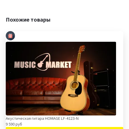
Похожие товары
Акустическая гитара HOMAGE LF-4123-N
9 590 руб