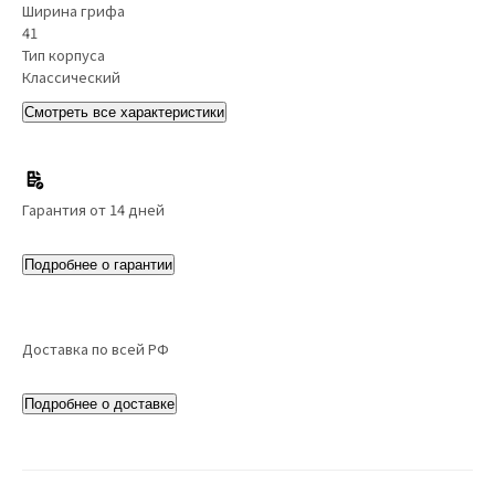
Ширина грифа
41
Тип корпуса
Классический
Смотреть все характеристики
Гарантия от 14 дней
Подробнее о гарантии
Доставка по всей РФ
Подробнее о доставке