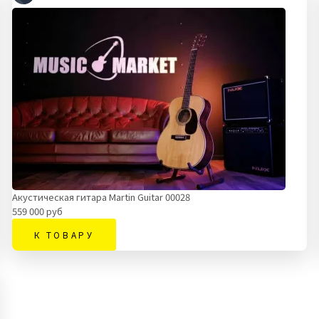
Акустическая гитара Martin Guitar 00028
559 000 руб
К ТОВАРУ