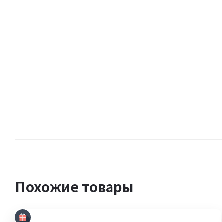
Похожие товары