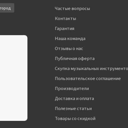
город
Частые вопросы
Контакты
Гарантия
Наша команда
Отзывы о нас
Публичная оферта
Скупка музыкальных инструмент
Пользовательское соглашение
Производители
Доставка и оплата
Полезные статьи
Товары со скидкой