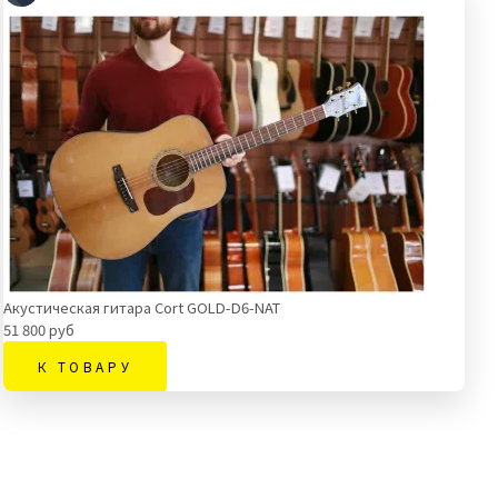
Акустическая гитара Cort GOLD-D6-NAT
51 800 руб
К ТОВАРУ