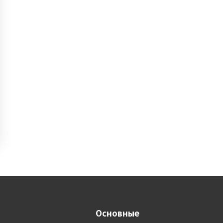
Основные