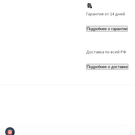
Гарантия от 14 дней
Подробнее о гарантии
Доставка по всей РФ
Подробнее о доставке