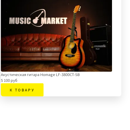
Акустическая гитара Homage LF-3800CT-SB
5 100 руб
К ТОВАРУ