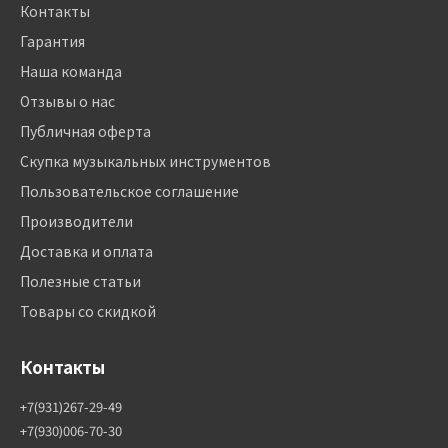
Контакты
Гарантия
Наша команда
Отзывы о нас
Публичная оферта
Скупка музыкальных инструментов
Пользовательское соглашение
Производители
Доставка и оплата
Полезные статьи
Товары со скидкой
Контакты
+7(931)267-29-49
+7(930)006-70-30