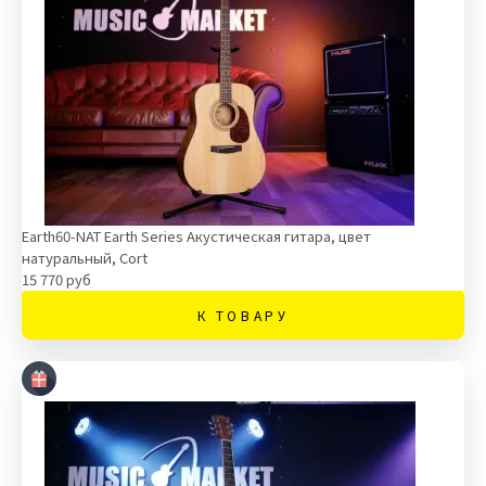
Earth60-NAT Earth Series Акустическая гитара, цвет
натуральный, Cort
15 770 руб
К ТОВАРУ