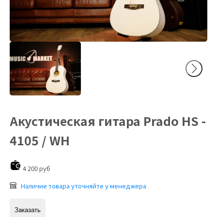
Акустическая гитара Prado HS -
4105 / WH
4 200 руб
Наличие товара уточняйте у менеджера
Заказать