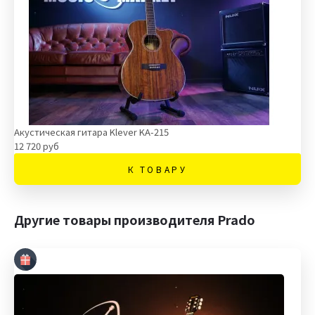
Акустическая гитара Klever KA-215
12 720 руб
К ТОВАРУ
Другие товары производителя Prado