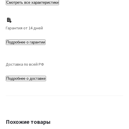
Смотреть все характеристики
Гарантия от 14 дней
Подробнее о гарантии
Доставка по всей РФ
Подробнее о доставке
Похожие товары