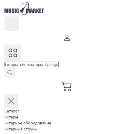
Каталог
Гитары
Гитарное оборудование
Гитарные струны