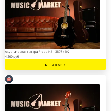
Акустическая гитара Prado HS - 3807 / BK
4 200 руб
К ТОВАРУ