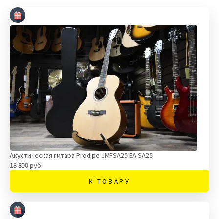
Акустическая гитара Prodipe JMFSA25 EA SA25
18 800 руб
К ТОВАРУ