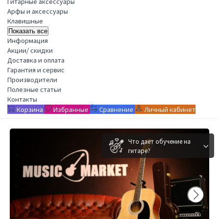
Гитарные аксессуары
Арфы и аксессуары
Клавишные
Показать все
Информация
Акции/ скидки
Доставка и оплата
Гарантия и сервис
Производители
Полезные статьи
Контакты
Корзина
Избранные
Сравнение
Личный кабинет
Что дает обучение на
гитаре?