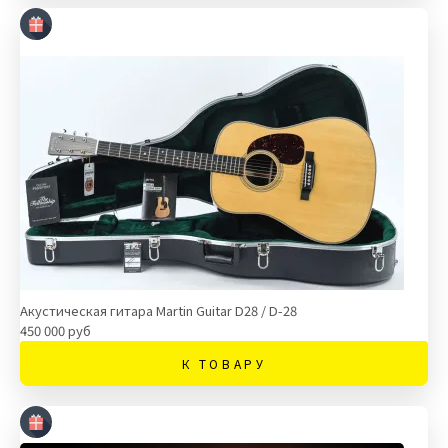
Акустическая гитара Martin Guitar D28 / D-28
450 000 руб
К ТОВАРУ