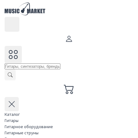
Каталог
Гитары
Гитарное оборудование
Гитарные струны