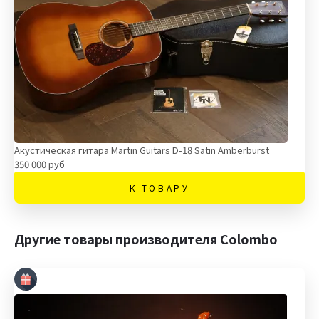
Акустическая гитара Martin Guitars D-18 Satin Amberburst
350 000 руб
К ТОВАРУ
Другие товары производителя Colombo