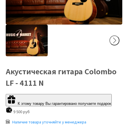
Акустическая гитара Сolombo
LF - 4111 N
К этому товару Вы гарантировано получаете подарок
9 500 руб
Наличие товара уточняйте у менеджера