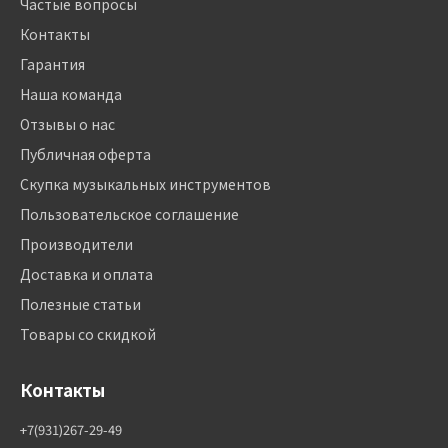
Частые вопросы
Контакты
Гарантия
Наша команда
Отзывы о нас
Публичная оферта
Скупка музыкальных инструментов
Пользовательское соглашение
Производители
Доставка и оплата
Полезные статьи
Товары со скидкой
Контакты
+7(931)267-29-49