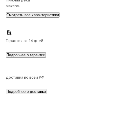
Махагон
Смотреть все характеристики
Гарантия от 14 дней
Подробнее о гарантии
Доставка по всей РФ
Подробнее о доставке