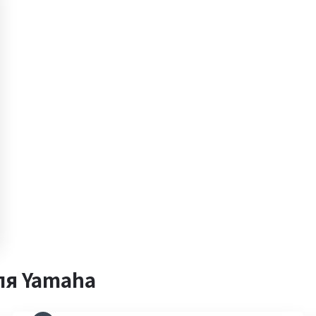
ля Yamaha