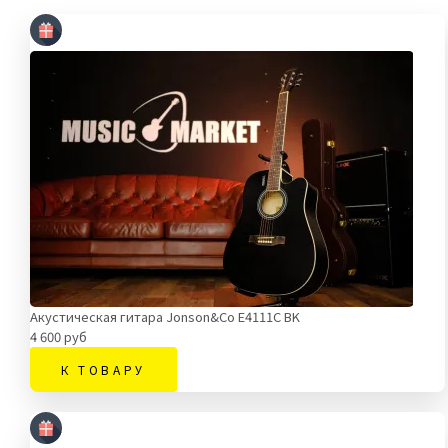
Акустическая гитара Jonson&Co E4111C BK
4 600 руб
К ТОВАРУ