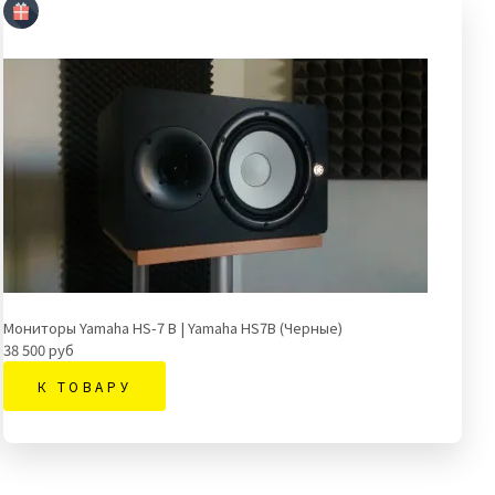
Мониторы Yamaha HS-7 B | Yamaha HS7B (Черные)
38 500 руб
К ТОВАРУ