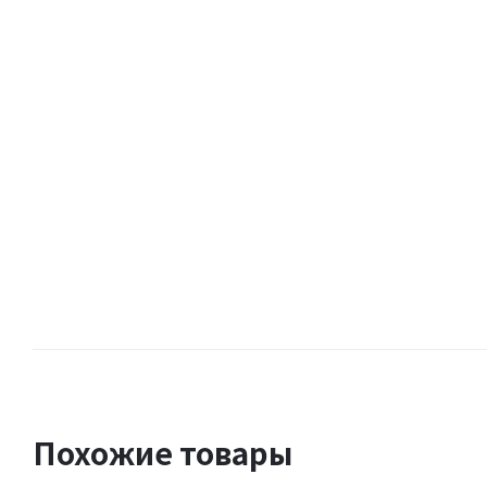
Похожие товары