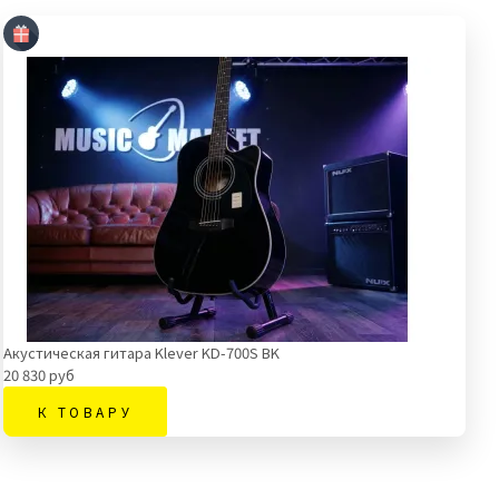
Акустическая гитара Klever KD-700S BK
20 830 руб
К ТОВАРУ