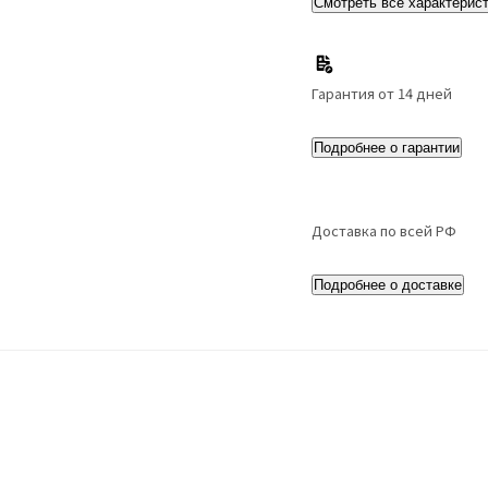
Смотреть все характерис
Гарантия от 14 дней
Подробнее о гарантии
Доставка по всей РФ
Подробнее о доставке