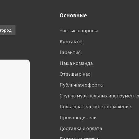
Основные
город
Частые вопросы
Контакты
Гарантия
Наша команда
Отзывы о нас
Публичная оферта
Скупка музыкальных инструмент
Пользовательское соглашение
Производители
Доставка и оплата
Полезные статьи