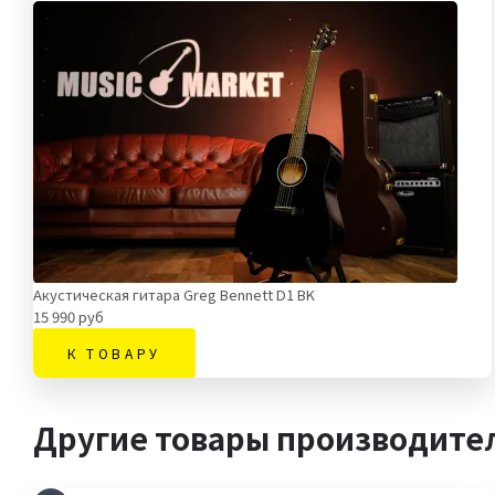
Акустическая гитара Greg Bennett D1 BK
15 990 руб
К ТОВАРУ
Другие товары производите