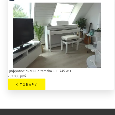
Цифровое пианино Yamaha CLP-745 WH
252 000 руб
К ТОВАРУ