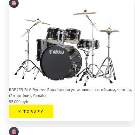
RDP2F5-BLG Rydeen Барабанная установка со стойками, черная,
(2 коробки), Yamaha
95 000 руб
К ТОВАРУ