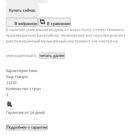
Купить сейчас
В избранное
В сравнение
В наличии уникальная модель от известного отечественного
производителя Балалайкер. Ульяновские мастера предлагают
вам полноценный музыкальный инструмент (не смотря на
уменьшенный к..
читать далее
Характеристики
Код товара
13193
Количество струн
3
Гарантия от 14 дней
Подробнее о гарантии