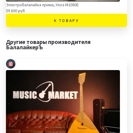
Электробалалайка прима, Hora M1080E
59 600 руб
К ТОВАРУ
Другие товары производителя
БалалайкерЪ