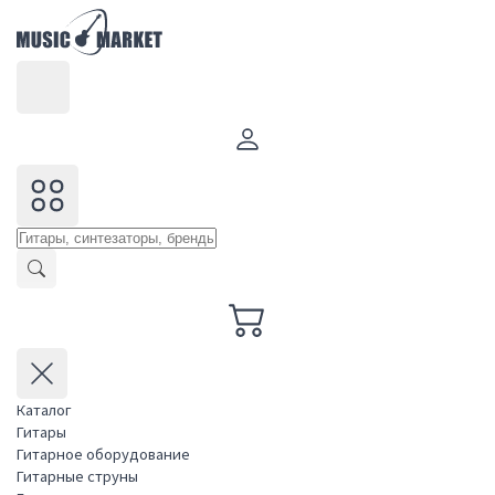
Каталог
Гитары
Гитарное оборудование
Гитарные струны