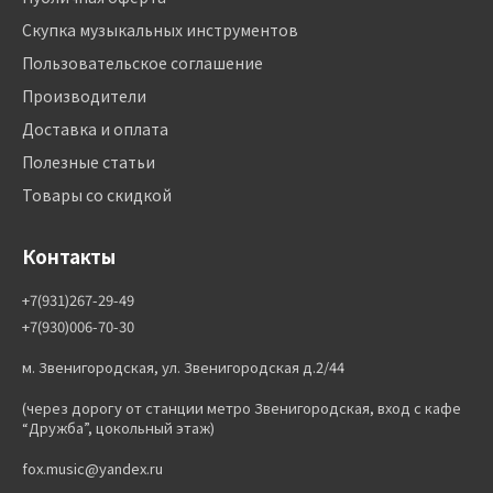
Скупка музыкальных инструментов
Пользовательское соглашение
Производители
Доставка и оплата
Полезные статьи
Товары со скидкой
Контакты
+7(931)267-29-49
+7(930)006-70-30
м. Звенигородская, ул. Звенигородская д.2/44
(через дорогу от станции метро Звенигородская, вход с кафе
“Дружба”, цокольный этаж)
fox.music@yandex.ru