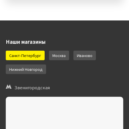
Наши магазины
Санкт-Петербург
Москва
Иваново
Нижний Новгород
Звенигородская