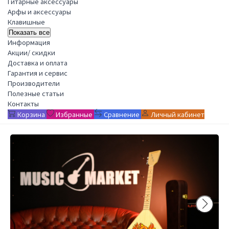
Гитарные аксессуары
Арфы и аксессуары
Клавишные
Показать все
Информация
Акции/ скидки
Доставка и оплата
Гарантия и сервис
Производители
Полезные статьи
Контакты
Корзина
Избранные
Сравнение
Личный кабинет