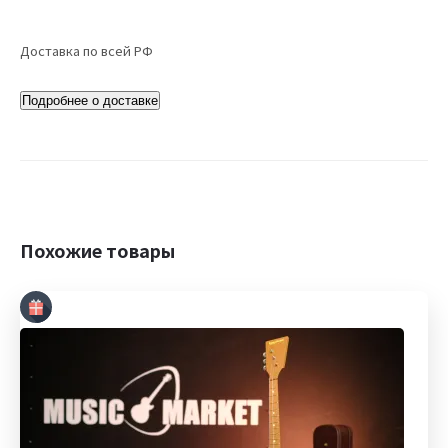
Доставка по всей РФ
Подробнее о доставке
Похожие товары