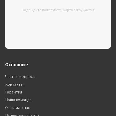
Подождите пожалуйста, карта загружается
Основные
Частые вопросы
Контакты
Гарантия
Наша команда
Отзывы о нас
Публичная оферта