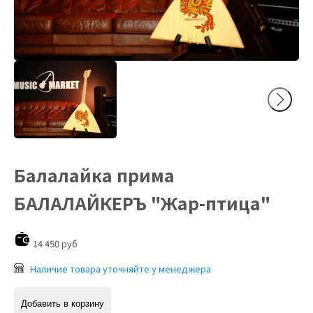
Балалайка прима
БАЛАЛАЙКЕРЪ "Жар-птица"
14 450 руб
Наличие товара уточняйте у менеджера
Добавить в корзину