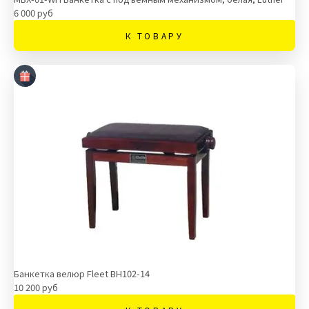
6 000 руб
К ТОВАРУ
Банкетка велюр Fleet BH102-14
10 200 руб