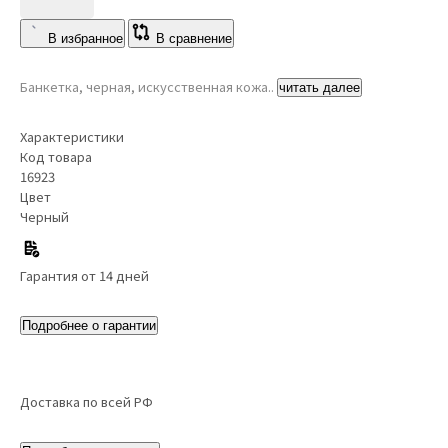
В избранное
В сравнение
Банкетка, черная, искусственная кожа..
читать далее
Характеристики
Код товара
16923
Цвет
Черный
Гарантия от 14 дней
Подробнее о гарантии
Доставка по всей РФ