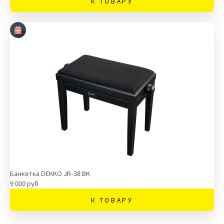
К ТОВАРУ
Банкетка DEKKO JR-38 BK
9 000 руб
К ТОВАРУ