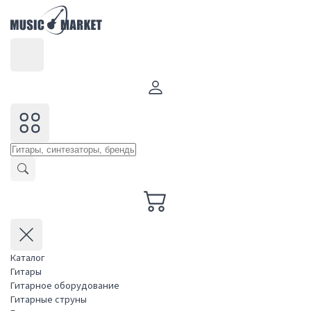
Каталог
Гитары
Гитарное оборудование
Гитарные струны