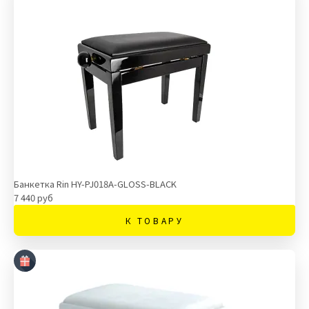
Банкетка Rin HY-PJ018A-GLOSS-BLACK
7 440 руб
К ТОВАРУ