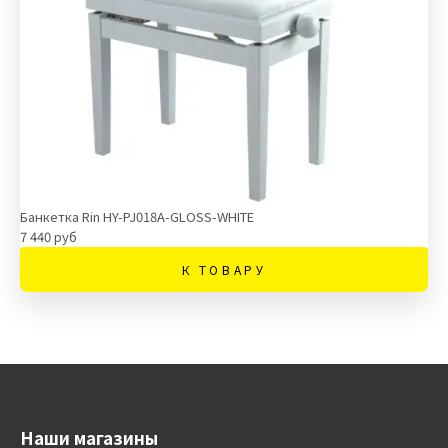
Банкетка Rin HY-PJ018A-GLOSS-WHITE
7 440 руб
К ТОВАРУ
Наши магазины