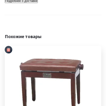
Подробнее о доставке
Похожие товары