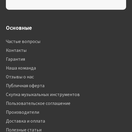
Основные
Частые вопросы
Контакты
Гарантия
Наша команда
Отзывы о нас
Публичная оферта
Скупка музыкальных инструментов
Пользовательское соглашение
Производители
Доставка и оплата
Полезные статьи