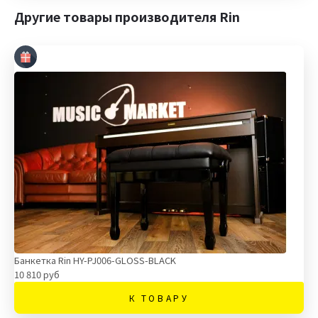
Другие товары производителя Rin
Банкетка Rin HY-PJ006-GLOSS-BLACK
10 810 руб
К ТОВАРУ