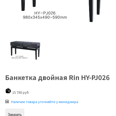
Банкетка двойная Rin HY-PJ026
15 780 руб
Наличие товара уточняйте у менеджера
Заказать