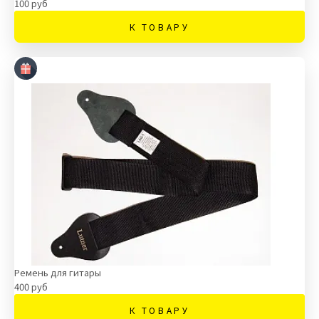
100 руб
К ТОВАРУ
Ремень для гитары
400 руб
К ТОВАРУ