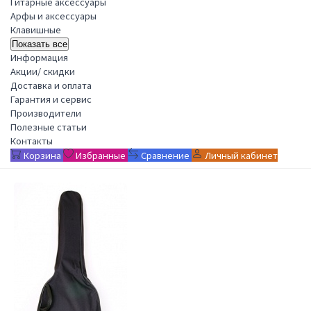
Гитарные аксессуары
Арфы и аксессуары
Клавишные
Показать все
Информация
Акции/ скидки
Доставка и оплата
Гарантия и сервис
Производители
Полезные статьи
Контакты
Корзина
Избранные
Сравнение
Личный кабинет