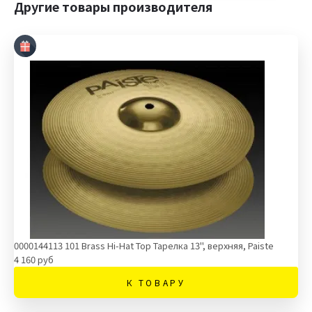
Другие товары производителя
0000144113 101 Brass Hi-Hat Top Тарелка 13'', верхняя, Paiste
4 160 руб
К ТОВАРУ