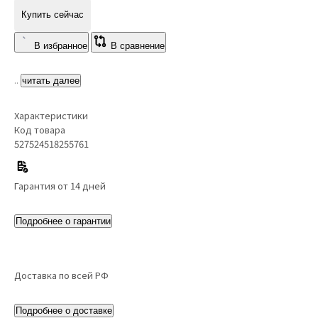
Купить сейчас
В избранное
В сравнение
..
читать далее
Характеристики
Код товара
527524518255761
Гарантия от 14 дней
Подробнее о гарантии
Доставка по всей РФ
Подробнее о доставке