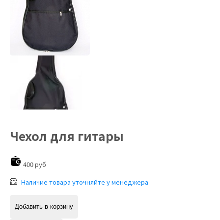
Чехол для гитары
400 руб
Наличие товара уточняйте у менеджера
Добавить в корзину