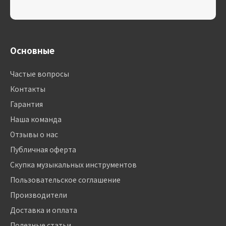
Основные
Частые вопросы
Контакты
Гарантия
Наша команда
Отзывы о нас
Публичная оферта
Скупка музыкальных инструментов
Пользовательское соглашение
Производители
Доставка и оплата
Полезные статьи