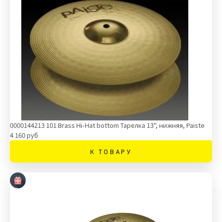
0000144213 101 Brass Hi-Hat bottom Тарелка 13'', нижняя, Paiste
4 160 руб
К ТОВАРУ