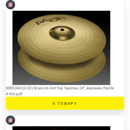
0000144114 101 Brass Hi-Hat Top Тарелка 14'', верхняя, Paiste
4 410 руб
К ТОВАРУ