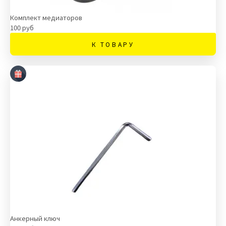
Комплект медиаторов
100 руб
К ТОВАРУ
Анкерный ключ