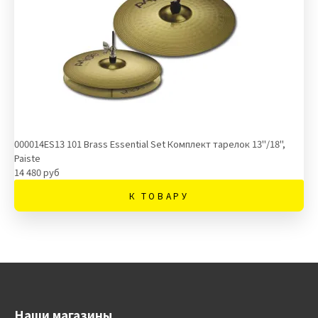
000014ES13 101 Brass Essential Set Комплект тарелок 13''/18'',
Paiste
14 480 руб
К ТОВАРУ
Наши магазины