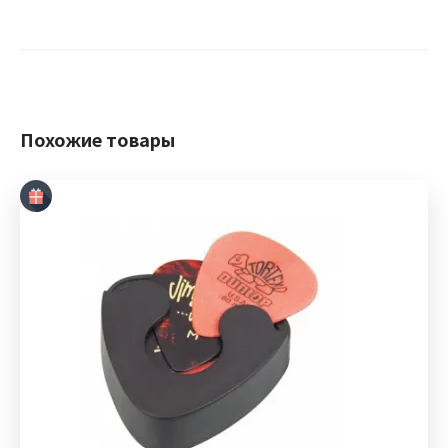
Похожие товары