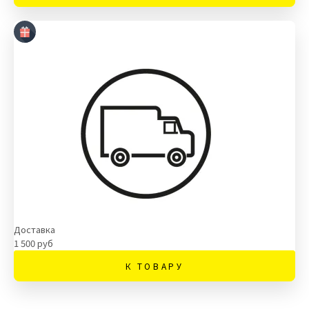
Доставка
1 500 руб
К ТОВАРУ