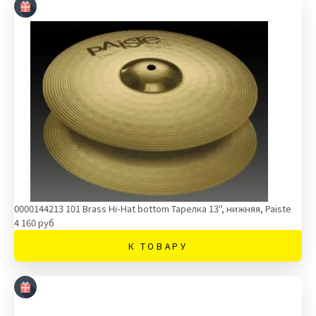
0000144213 101 Brass Hi-Hat bottom Тарелка 13'', нижняя, Paiste
4 160 руб
К ТОВАРУ