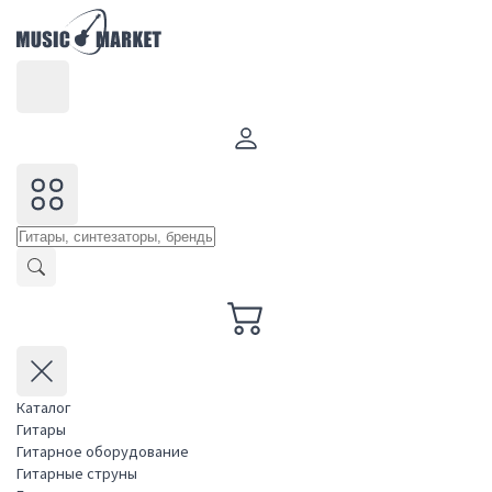
Каталог
Гитары
Гитарное оборудование
Гитарные струны