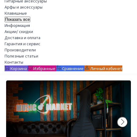
Гитарные аксессуары
Арфы и аксессуары
Клавишные
Показать все
Информация
Акции/ скидки
Доставка и оплата
Гарантия и сервис
Производители
Полезные статьи
Контакты
Корзина
Избранные
Сравнение
Личный кабинет