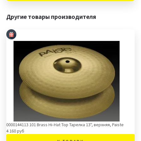
Другие товары производителя
0000144113 101 Brass Hi-Hat Top Тарелка 13'', верхняя, Paiste
4 160 руб