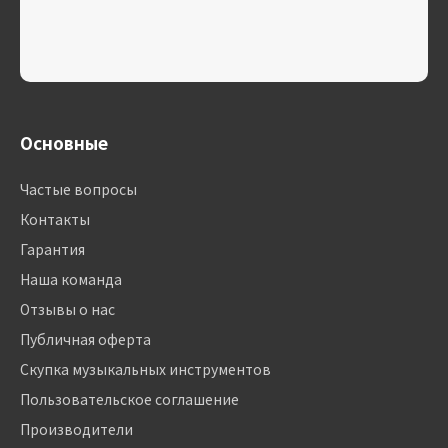
Основные
Частые вопросы
Контакты
Гарантия
Наша команда
Отзывы о нас
Публичная оферта
Скупка музыкальных инструментов
Пользовательское соглашение
Производители