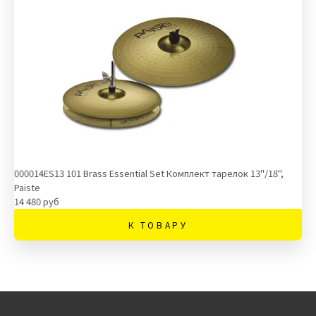
000014ES13 101 Brass Essential Set Комплект тарелок 13''/18'',
Paiste
14 480 руб
К ТОВАРУ