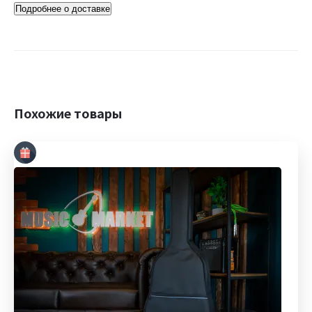
Подробнее о доставке
Похожие товары