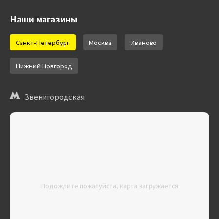
Наши магазины
Санкт-Петербург
Москва
Иваново
Нижний Новгород
Звенигородская
Подождите пожалуйста, карта загружается