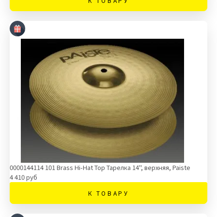
К ТОВАРУ
0000144114 101 Brass Hi-Hat Top Тарелка 14'', верхняя, Paiste
4 410 руб
К ТОВАРУ