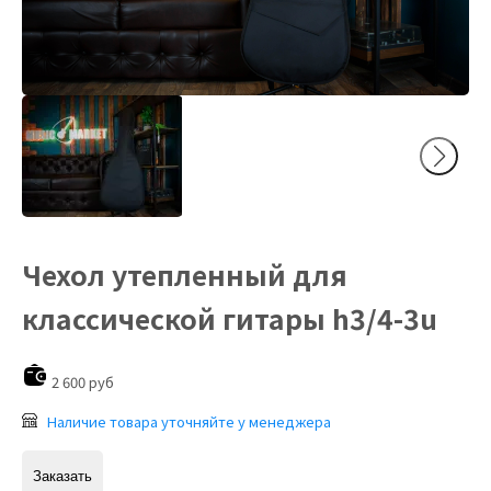
Чехол утепленный для
классической гитары h3/4-3u
2 600 руб
Наличие товара уточняйте у менеджера
Заказать