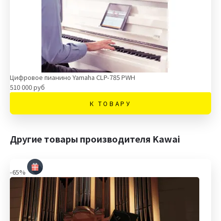
Цифровое пианино Yamaha CLP-785 PWH
510 000 руб
К ТОВАРУ
Другие товары производителя Kawai
-65%