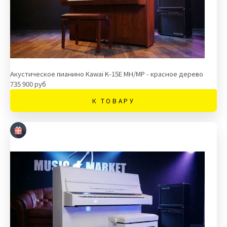
Акустическое пианино Kawai K-15E MH/MP - красное дерево
735 900 руб
К ТОВАРУ