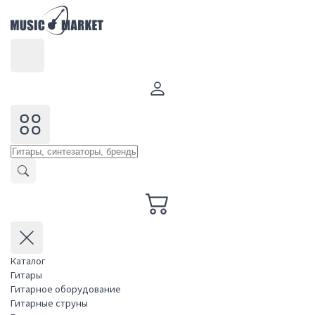
Каталог
Гитары
Гитарное оборудование
Гитарные струны