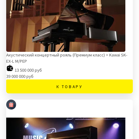
Акустический концертный рояль (Премиум класс) > Kawai SK-
EX-L M/PEP
13 500 000 руб
39 000 000 руб
К ТОВАРУ