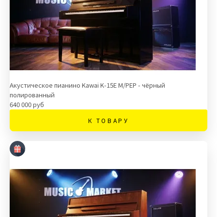
Акустическое пианино Kawai K-15E M/PEP - чёрный
полированный
640 000 руб
К ТОВАРУ