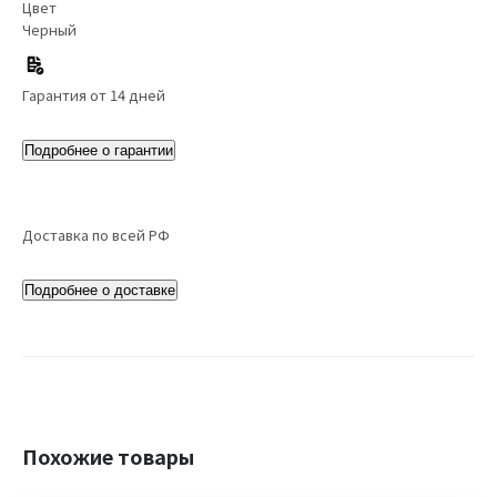
Цвет
Черный
Гарантия от 14 дней
Подробнее о гарантии
Доставка по всей РФ
Подробнее о доставке
Похожие товары