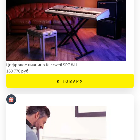
Цифровое пианино Kurzweil SP7 WH
160 770 руб
К ТОВАРУ