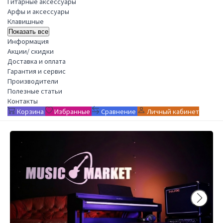
Гитарные аксессуары
Арфы и аксессуары
Клавишные
Показать все
Информация
Акции/ скидки
Доставка и оплата
Гарантия и сервис
Производители
Полезные статьи
Контакты
Корзина
Избранные
Сравнение
Личный кабинет