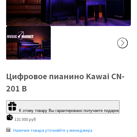
Цифровое пианино Kawai CN-
201 B
К этому товару Вы гарантировано получаете подарок
131 000 руб
Наличие товара уточняйте у менеджера