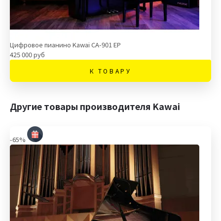
Цифровое пианино Kawai CA-901 EP
425 000 руб
К ТОВАРУ
Другие товары производителя Kawai
-65%