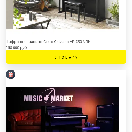
Цифровое пианино Casio Celviano AP-650 MBK
158 000 руб
К ТОВАРУ