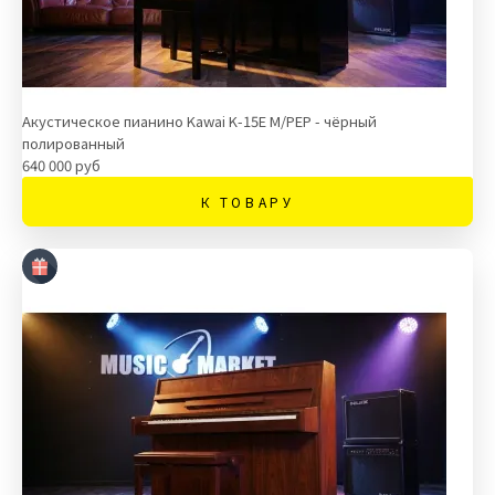
Акустическое пианино Kawai K-15E M/PEP - чёрный
полированный
640 000 руб
К ТОВАРУ