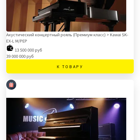
Акустический концертный рояль (Премиум класс) > Kawai SK-
EX-L M/PEP
13 500 000 руб
39 000 000 руб
К ТОВАРУ