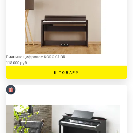
Пианино цифровое KORG C1 BR
118 000 руб
К ТОВАРУ