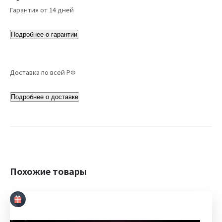
Гарантия от 14 дней
Подробнее о гарантии
Доставка по всей РФ
Подробнее о доставке
Похожие товары