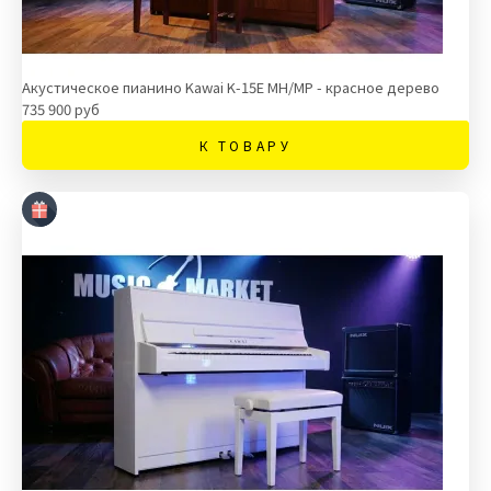
Акустическое пианино Kawai K-15E MH/MP - красное дерево
735 900 руб
К ТОВАРУ