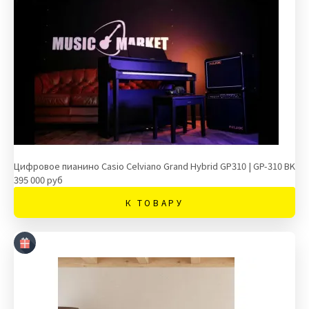
Цифровое пианино Casio Celviano Grand Hybrid GP310 | GP-310 BK
395 000 руб
К ТОВАРУ