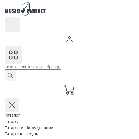
Каталог
Гитары
Гитарное оборудование
Гитарные струны