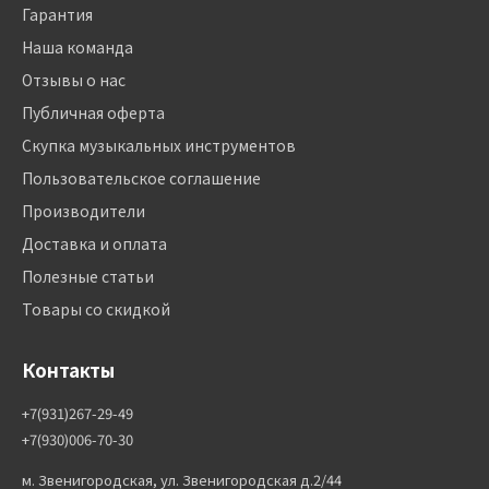
Гарантия
Наша команда
Отзывы о нас
Публичная оферта
Скупка музыкальных инструментов
Пользовательское соглашение
Производители
Доставка и оплата
Полезные статьи
Товары со скидкой
Контакты
+7(931)267-29-49
+7(930)006-70-30
м. Звенигородская, ул. Звенигородская д.2/44