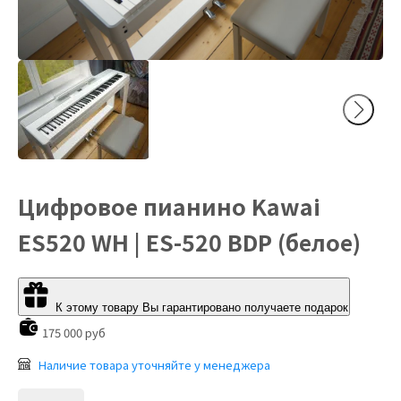
Цифровое пианино Kawai
ES520 WH | ES-520 BDP (белое)
К этому товару Вы гарантировано получаете подарок
175 000 руб
Наличие товара уточняйте у менеджера