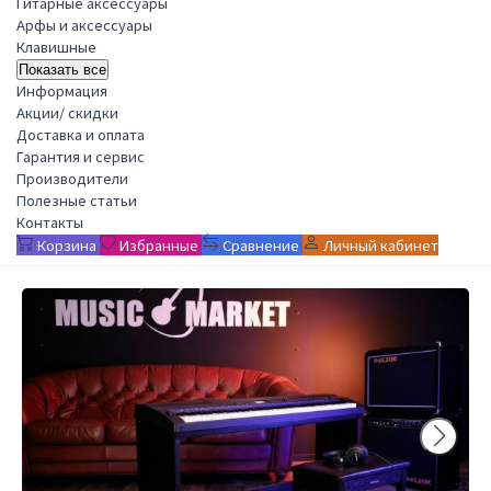
Гитарные аксессуары
Арфы и аксессуары
Клавишные
Показать все
Информация
Акции/ скидки
Доставка и оплата
Гарантия и сервис
Производители
Полезные статьи
Контакты
Корзина
Избранные
Сравнение
Личный кабинет