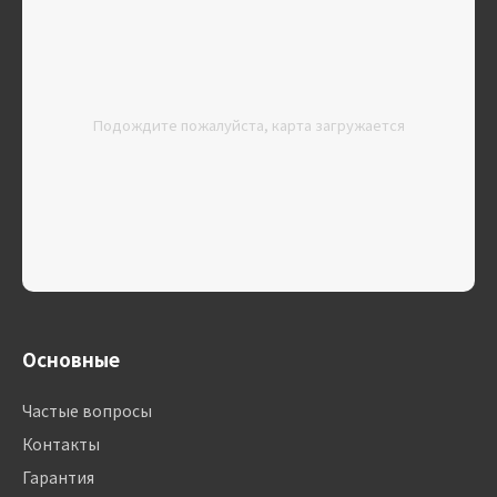
Подождите пожалуйста, карта загружается
Основные
Частые вопросы
Контакты
Гарантия