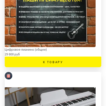
Цифровое пианино (общее)
29 800 руб
К ТОВАРУ