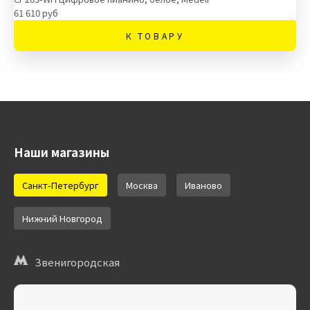
61 610 руб
К ТОВАРУ
Наши магазины
Санкт-Петербург
Москва
Иваново
Нижний Новгород
Звенигородская