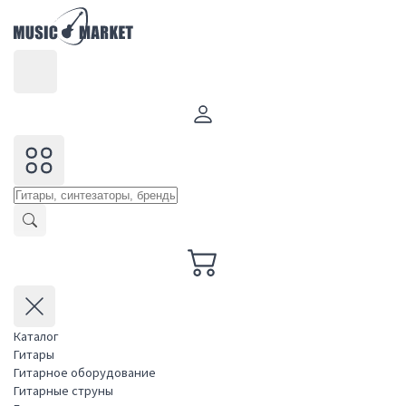
Каталог
Гитары
Гитарное оборудование
Гитарные струны