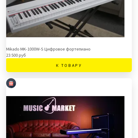
Mikado MK-1000W-S Цифровое фортепиано
23 500 руб
К ТОВАРУ