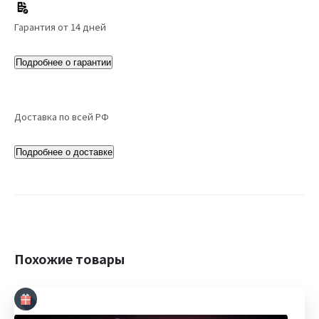
Гарантия от 14 дней
Подробнее о гарантии
Доставка по всей РФ
Подробнее о доставке
Похожие товары