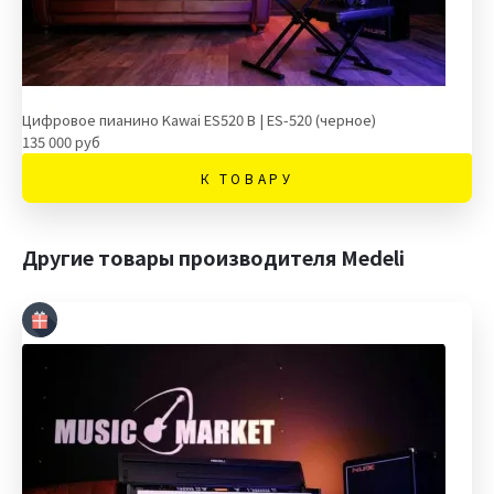
Цифровое пианино Kawai ES520 B | ES-520 (черное)
135 000 руб
К ТОВАРУ
Другие товары производителя Medeli