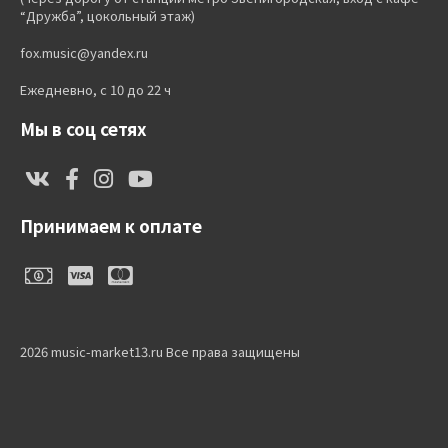
“Дружба”, цокольный этаж)
fox.music@yandex.ru
Ежедневно, с 10 до 22 ч
Мы в соц сетях
Принимаем к оплате
2026 music-market13.ru Все права защищены