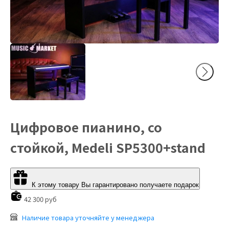
Цифровое пианино, со
стойкой, Medeli SP5300+stand
К этому товару Вы гарантировано получаете подарок
42 300 руб
Наличие товара уточняйте у менеджера