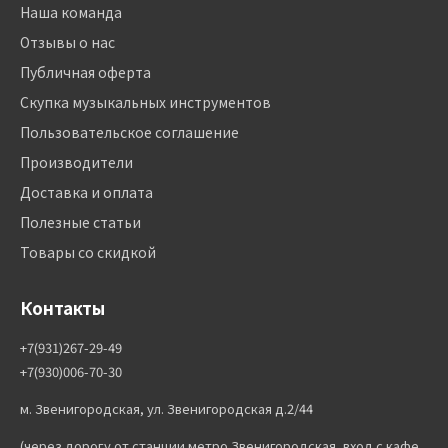
Наша команда
Отзывы о нас
Публичная оферта
Скупка музыкальных инструментов
Пользовательское соглашение
Производители
Доставка и оплата
Полезные статьи
Товары со скидкой
Контакты
+7(931)267-29-49
+7(930)006-70-30
м. Звенигородская, ул. Звенигородская д.2/44
(через дорогу от станции метро Звенигородская, вход с кафе