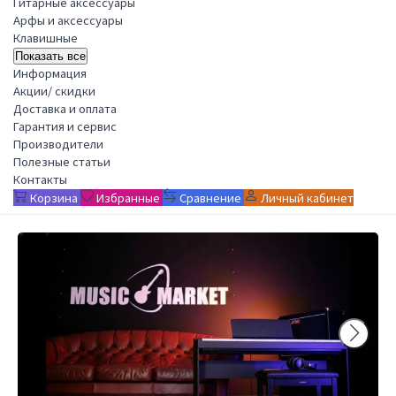
Гитарные аксессуары
Арфы и аксессуары
Клавишные
Показать все
Информация
Акции/ скидки
Доставка и оплата
Гарантия и сервис
Производители
Полезные статьи
Контакты
Корзина
Избранные
Сравнение
Личный кабинет