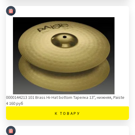
0000144213 101 Brass Hi-Hat bottom Тарелка 13'', нижняя, Paiste
4 160 руб
К ТОВАРУ