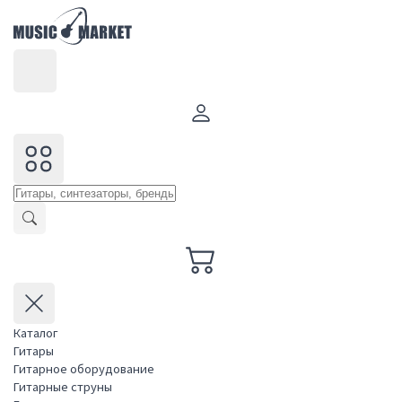
Каталог
Гитары
Гитарное оборудование
Гитарные струны