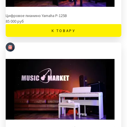
Цифровое пианино Yamaha P-125B
85 000 руб
К ТОВАРУ