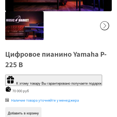
Цифровое пианино Yamaha P-
225 B
К этому товару Вы гарантировано получаете подарок
70 000 руб
Наличие товара уточняйте у менеджера
Добавить в корзину