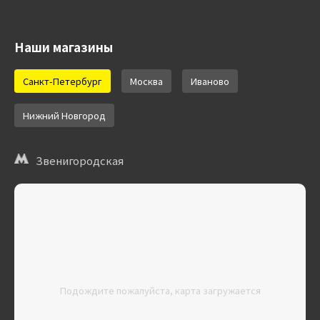
Наши магазины
Санкт-Петербург
Москва
Иваново
Нижний Новгород
Звенигородская
Подождите пожалуйста, карта загружается