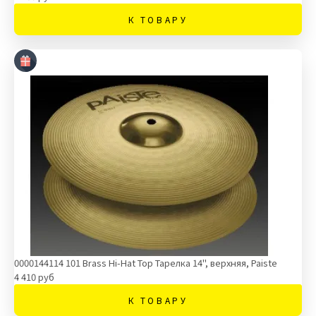
К ТОВАРУ
0000144114 101 Brass Hi-Hat Top Тарелка 14'', верхняя, Paiste
4 410 руб
К ТОВАРУ