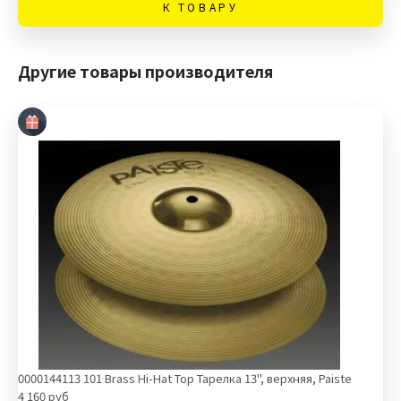
К ТОВАРУ
Другие товары производителя
0000144113 101 Brass Hi-Hat Top Тарелка 13'', верхняя, Paiste
4 160 руб