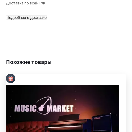
Доставка по всей РФ
Подробнее о доставке
Похожие товары