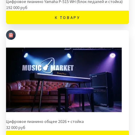
Цифровое пианино Yamaha P-515 WH (блок педалей и стойка)
192 000 руб
К ТОВАРУ
Цифровое пианино общее 2026 + стойка
32 000 руб