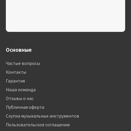
Основные
Частые вопросы
Контакты
Гарантия
Наша команда
Отзывы о нас
Публичная оферта
Скупка музыкальных инструментов
Пользовательское соглашение