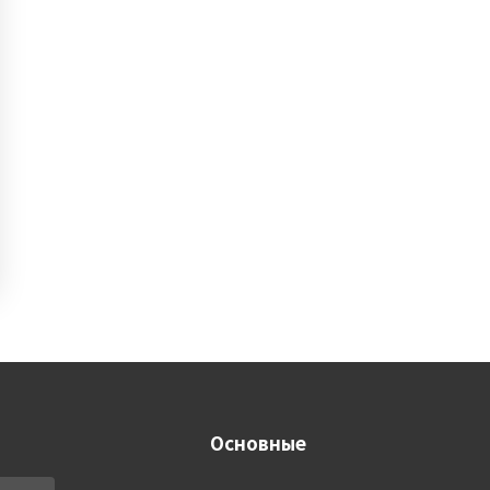
Основные