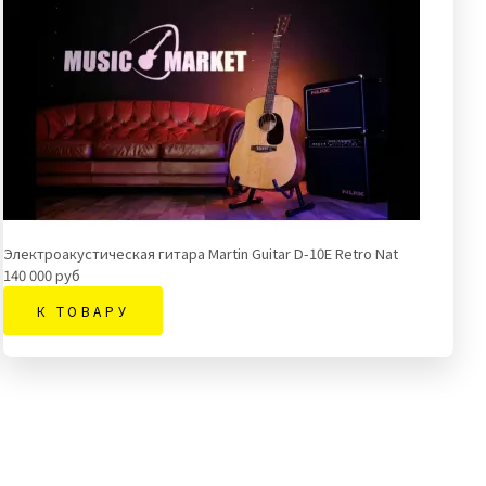
Электроакустическая гитара Martin Guitar D-10E Retro Nat
140 000 руб
К ТОВАРУ