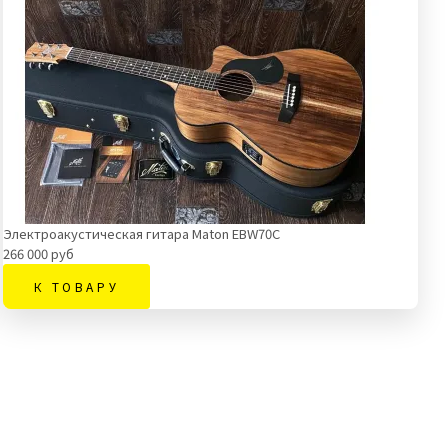
Электроакустическая гитара Maton EBW70C
266 000 руб
К ТОВАРУ