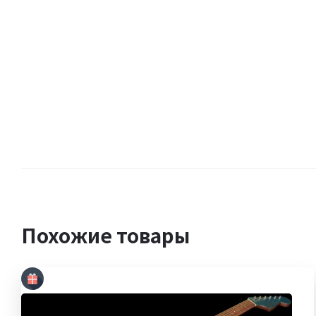
Похожие товары