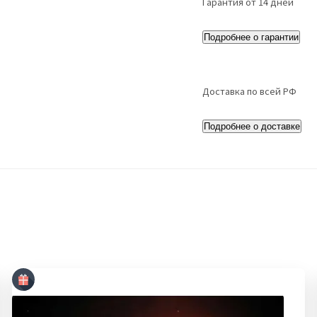
Гарантия от 14 дней
Подробнее о гарантии
Доставка по всей РФ
Подробнее о доставке