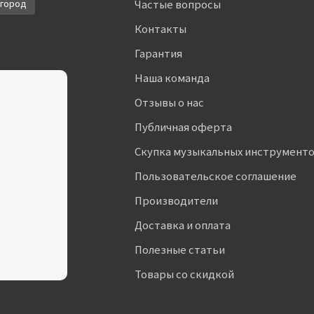
город
Частые вопросы
Контакты
Гарантия
Наша команда
Отзывы о нас
Публичная оферта
Скупка музыкальных инструмент
Пользовательское соглашение
Производители
Доставка и оплата
Полезные статьи
Товары со скидкой