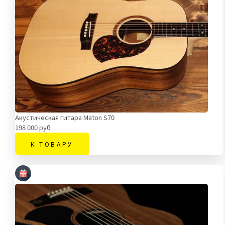
Акустическая гитара Maton S70
198 000 руб
К ТОВАРУ