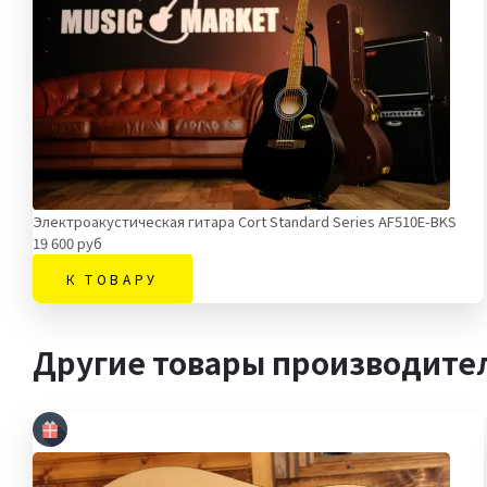
Электроакустическая гитара Cort Standard Series AF510E-BKS
19 600 руб
К ТОВАРУ
Другие товары производите