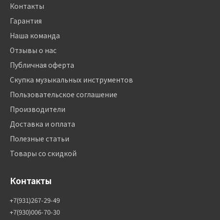
Контакты
Гарантия
Наша команда
Отзывы о нас
Публичная оферта
Скупка музыкальных инструментов
Пользовательское соглашение
Производители
Доставка и оплата
Полезные статьи
Товары со скидкой
Контакты
+7(931)267-29-49
+7(930)006-70-30