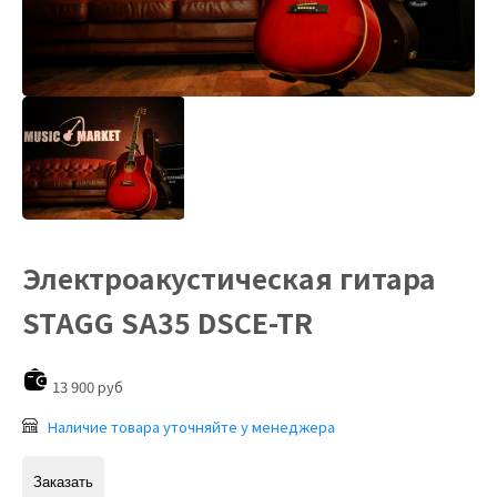
Электроакустическая гитара
STAGG SA35 DSCE-TR
13 900 руб
Наличие товара уточняйте у менеджера
Заказать