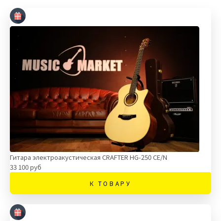
Гитара электроакустическая CRAFTER HG-250 CE/N
33 100 руб
К ТОВАРУ