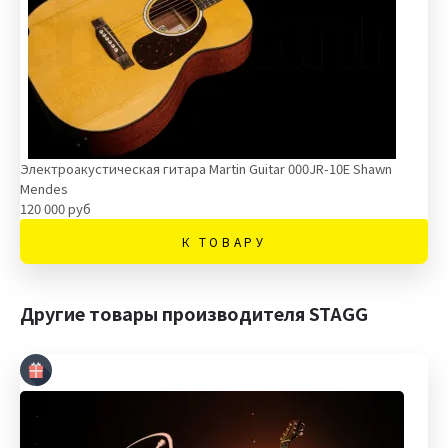
Электроакустическая гитара Martin Guitar 000JR-10E Shawn
Mendes
120 000 руб
К ТОВАРУ
Другие товары производителя STAGG