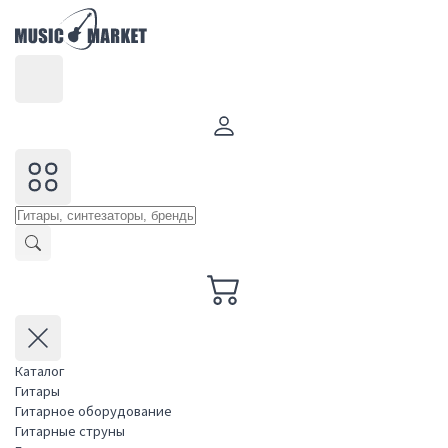
Каталог
Гитары
Гитарное оборудование
Гитарные струны