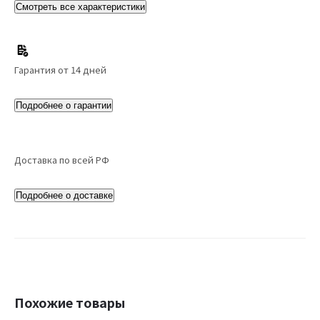
Смотреть все характеристики
Гарантия от 14 дней
Подробнее о гарантии
Доставка по всей РФ
Подробнее о доставке
Похожие товары