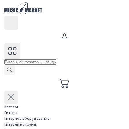
Каталог
Гитары
Гитарное оборудование
Гитарные струны