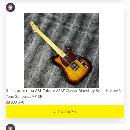
Электрогитара G&L Tribute ASAT Classic Bluesboy Semi-Hollow 3-
Tone Sunburst MP SF
88 900 руб
К ТОВАРУ