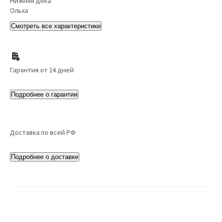
Нижняя дека
Ольха
Смотреть все характеристики
Гарантия от 14 дней
Подробнее о гарантии
Доставка по всей РФ
Подробнее о доставке