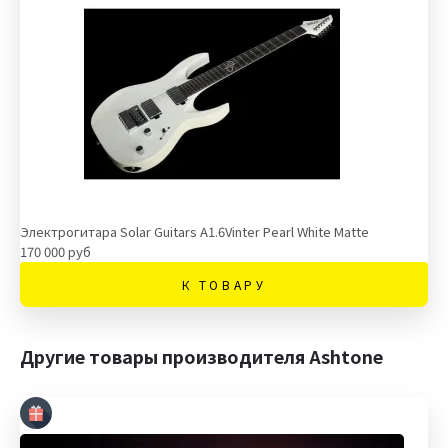
Электрогитара Solar Guitars A1.6Vinter Pearl White Matte
170 000 руб
К ТОВАРУ
Другие товары производителя Ashtone