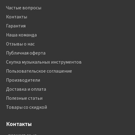
Частые вопросы
Контакты
Гарантия
Наша команда
Отзывы о нас
Публичная оферта
Скупка музыкальных инструментов
Пользовательское соглашение
Производители
Доставка и оплата
Полезные статьи
Товары со скидкой
Контакты