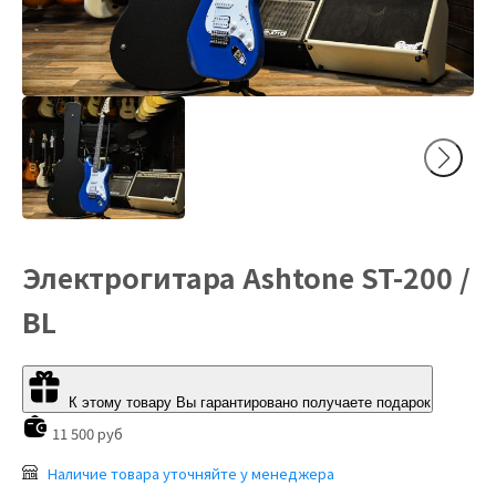
Электрогитара Ashtone ST-200 /
BL
К этому товару Вы гарантировано получаете подарок
11 500 руб
Наличие товара уточняйте у менеджера