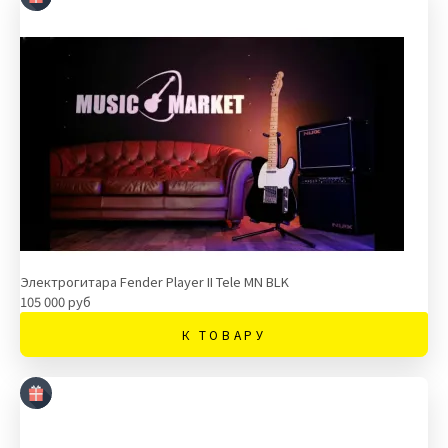
Электрогитара Fender Player II Tele MN BLK
105 000 руб
К ТОВАРУ