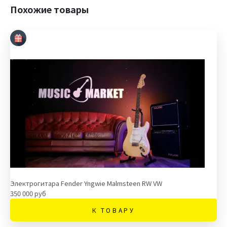
Похожие товары
Электрогитара Fender Yngwie Malmsteen RW VW
350 000 руб
К ТОВАРУ