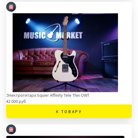
Электрогитара Squier Affinity Tele Thin OWT
42 000 руб
К ТОВАРУ