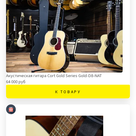
Акустическая гитара Cort Gold Series Gold-D8-NAT
64 000 руб
К ТОВАРУ