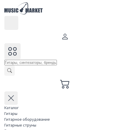
Каталог
Гитары
Гитарное оборудование
Гитарные струны