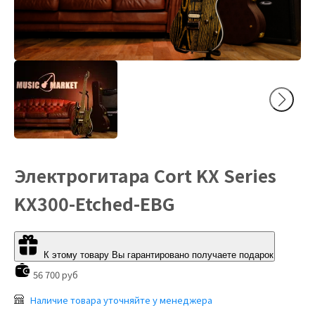
Электрогитара Cort KX Series
KX300-Etched-EBG
К этому товару Вы гарантировано получаете подарок
56 700 руб
Наличие товара уточняйте у менеджера