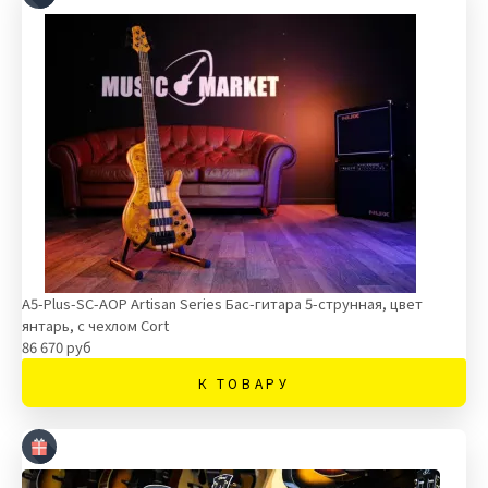
A5-Plus-SC-AOP Artisan Series Бас-гитара 5-струнная, цвет
янтарь, с чехлом Cort
86 670 руб
К ТОВАРУ