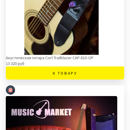
Акустическая гитара Cort Trailblazer CAP-810-OP
13 320 руб
К ТОВАРУ