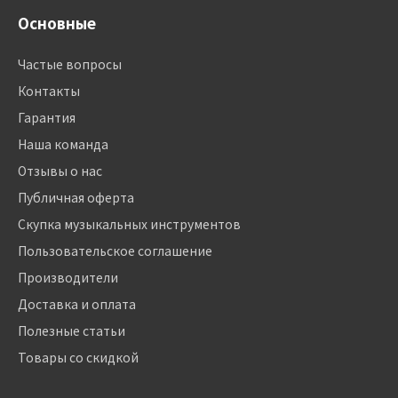
Основные
Частые вопросы
Контакты
Гарантия
Наша команда
Отзывы о нас
Публичная оферта
Скупка музыкальных инструментов
Пользовательское соглашение
Производители
Доставка и оплата
Полезные статьи
Товары со скидкой