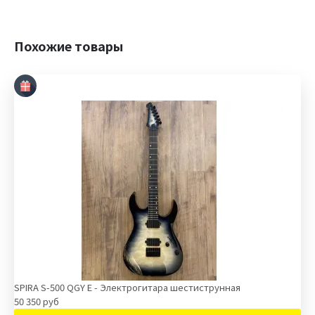
Похожие товары
SPIRA S-500 QGY E - Электрогитара шестиструнная
50 350 руб