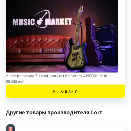
Электрогитара 7-струнная Cort KX Series KX500MS-SDB
68 400 руб
К ТОВАРУ
Другие товары производителя Cort