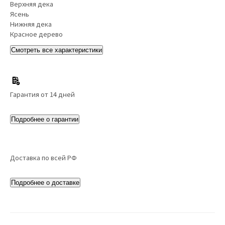
Верхняя дека
Ясень
Нижняя дека
Красное дерево
Смотреть все характеристики
Гарантия от 14 дней
Подробнее о гарантии
Доставка по всей РФ
Подробнее о доставке