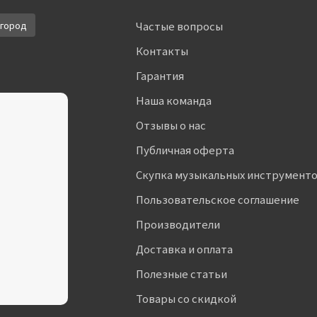
город
Частые вопросы
Контакты
Гарантия
Наша команда
Отзывы о нас
Публичная оферта
Скупка музыкальных инструмент
Пользовательское соглашение
Производители
Доставка и оплата
Полезные статьи
Товары со скидкой