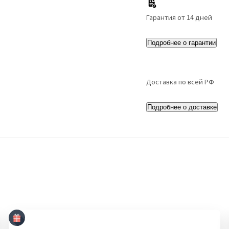
Гарантия от 14 дней
Подробнее о гарантии
Доставка по всей РФ
Подробнее о доставке