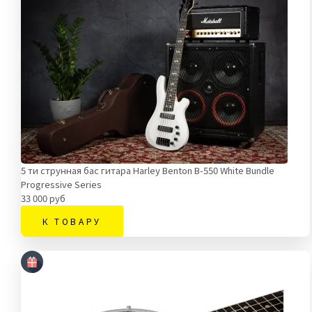
5 ти струнная бас гитара Harley Benton B-550 White Bundle
Progressive Series
33 000 руб
К ТОВАРУ