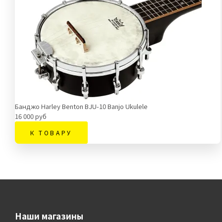
Банджо Harley Benton BJU-10 Banjo Ukulele
16 000 руб
К ТОВАРУ
Наши магазины