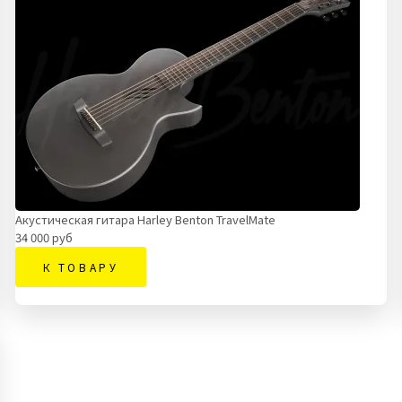
Акустическая гитара Harley Benton TravelMate
34 000 руб
К ТОВАРУ