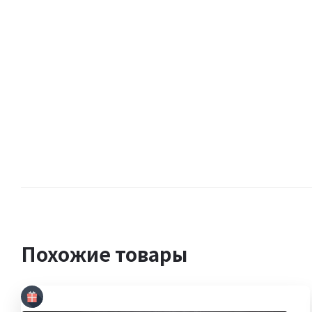
Похожие товары