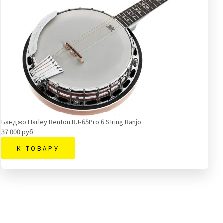
Банджо Harley Benton BJ-65Pro 6 String Banjo
37 000 руб
К ТОВАРУ