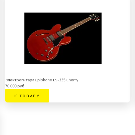
Электрогитара Epiphone ES-335 Cherry
70 000 руб
К ТОВАРУ