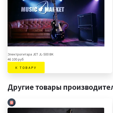
Электрогитара JET JL-500 BK
46 100 руб
К ТОВАРУ
Другие товары производител