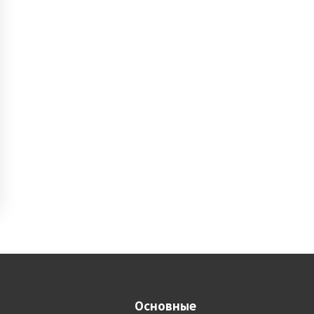
Основные