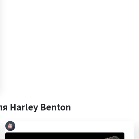
я Harley Benton