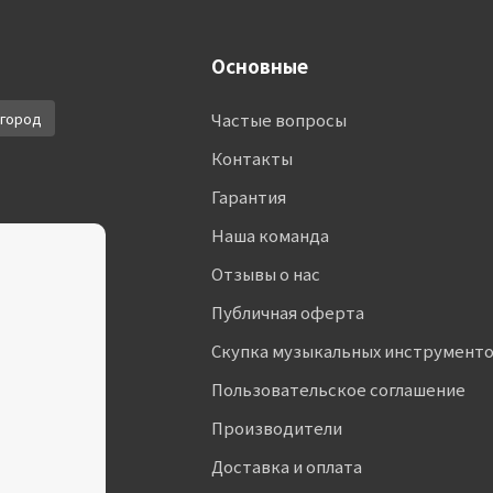
Основные
город
Частые вопросы
Контакты
Гарантия
Наша команда
Отзывы о нас
Публичная оферта
Скупка музыкальных инструмент
Пользовательское соглашение
Производители
Доставка и оплата