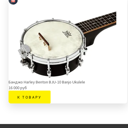
Банджо Harley Benton BJU-10 Banjo Ukulele
16 000 руб
К ТОВАРУ