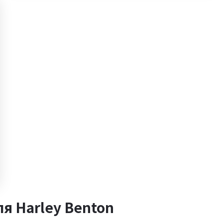
я Harley Benton