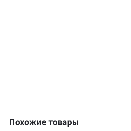
Похожие товары