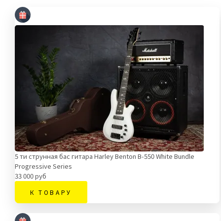
5 ти струнная бас гитара Harley Benton B-550 White Bundle
Progressive Series
33 000 руб
К ТОВАРУ