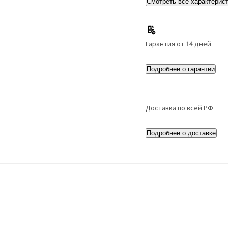
Смотреть все характерис
Гарантия от 14 дней
Подробнее о гарантии
Доставка по всей РФ
Подробнее о доставке