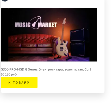
G300-PRO-MGD G Series Электрогитара, золотистая, Cort
60 130 руб
К ТОВАРУ