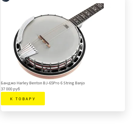
Банджо Harley Benton BJ-65Pro 6 String Banjo
37 000 руб
К ТОВАРУ