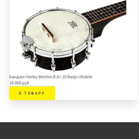
Банджо Harley Benton BJU-10 Banjo Ukulele
16 000 руб
К ТОВАРУ