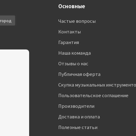
Основные
город
Частые вопросы
Контакты
Гарантия
Наша команда
Отзывы о нас
Публичная оферта
Скупка музыкальных инструмент
Пользовательское соглашение
Производители
Доставка и оплата
Полезные статьи