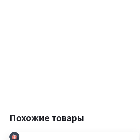
Похожие товары