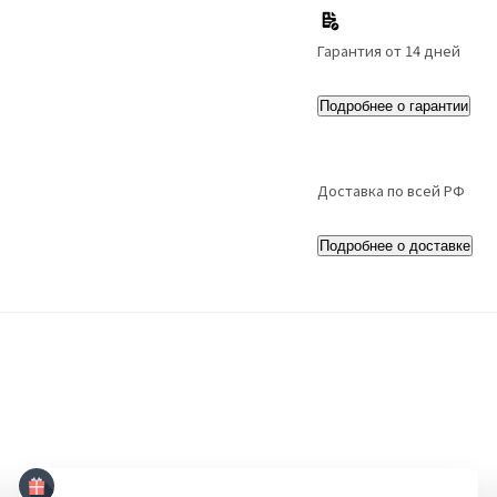
Гарантия от 14 дней
Подробнее о гарантии
Доставка по всей РФ
Подробнее о доставке