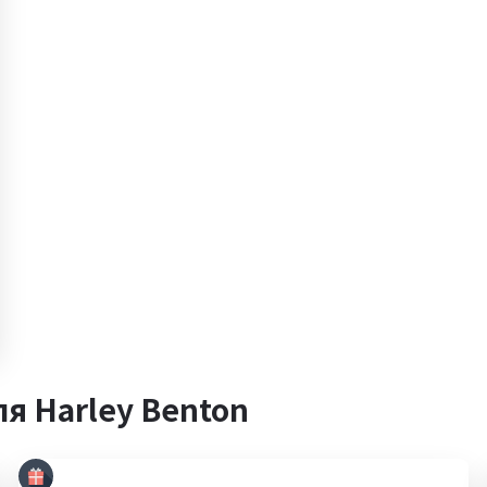
я Harley Benton