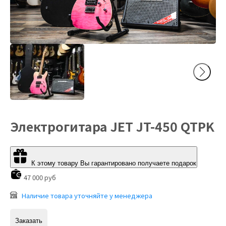
Электрогитара JET JT-450 QTPK
К этому товару Вы гарантировано получаете подарок
47 000 руб
Наличие товара уточняйте у менеджера
Заказать