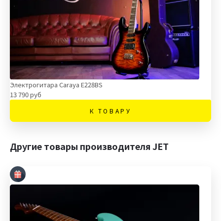
Электрогитара Caraya E228BS
13 790 руб
К ТОВАРУ
Другие товары производителя JET