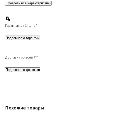
Смотреть все характеристики
Гарантия от 14 дней
Подробнее о гарантии
Доставка по всей РФ
Подробнее о доставке
Похожие товары