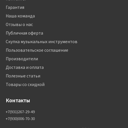
Гарантия
Наша команда
Отзывы о нас
Публичная оферта
Скупка музыкальных инструментов
Пользовательское соглашение
Производители
Доставка и оплата
Полезные статьи
Товары со скидкой
Контакты
+7(931)267-29-49
+7(930)006-70-30