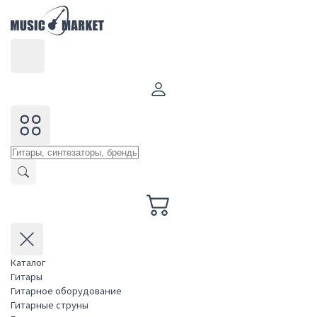
Каталог
Гитары
Гитарное оборудование
Гитарные струны