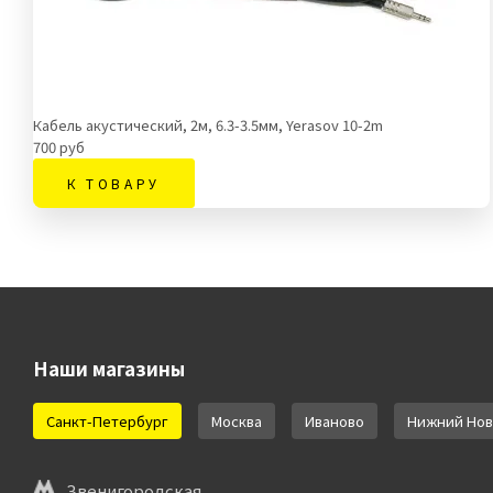
Кабель акустический, 2м, 6.3-3.5мм, Yerasov 10-2m
700 руб
К ТОВАРУ
Наши магазины
Санкт-Петербург
Москва
Иваново
Нижний Нов
Звенигородская