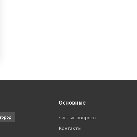
Основные
город
Частые вопросы
Контакты