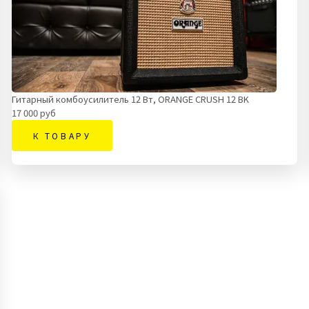
Гитарный комбоусилитель 12 Вт, ORANGE CRUSH 12 BK
17 000 руб
К ТОВАРУ