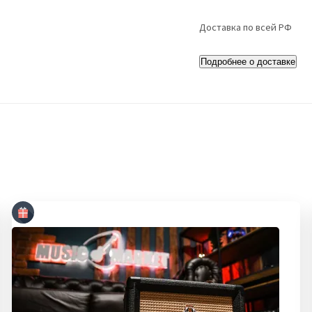
Доставка по всей РФ
Подробнее о доставке