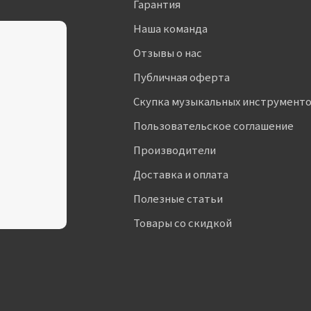
Гарантия
Наша команда
Отзывы о нас
Публичная оферта
Скупка музыкальных инструмент
Пользовательское соглашение
Производители
Доставка и оплата
Полезные статьи
Товары со скидкой