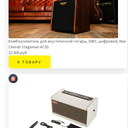
Комбоусилитель для акустической гитары, 50Вт, цифровой, Nux
Cherub Stageman AC50
22 400 руб
К ТОВАРУ