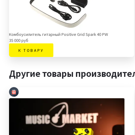
Комбоусилитель гитарный Positive Grid Spark 40 PW
35 000 руб
К ТОВАРУ
Другие товары производител