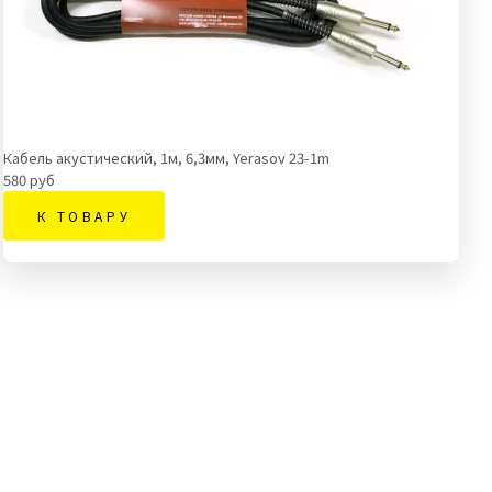
Кабель акустический, 1м, 6,3мм, Yerasov 23-1m
580 руб
К ТОВАРУ