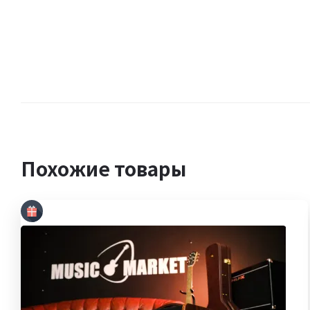
Похожие товары