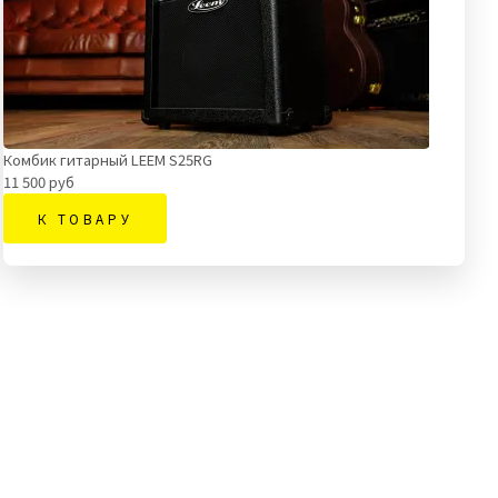
Комбик гитарный LEEM S25RG
11 500 руб
К ТОВАРУ