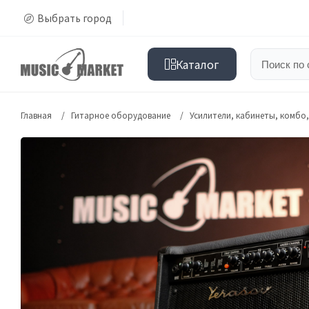
Выбрать город
Каталог
Главная
Гитарное оборудование
Усилители, кабинеты, комбо